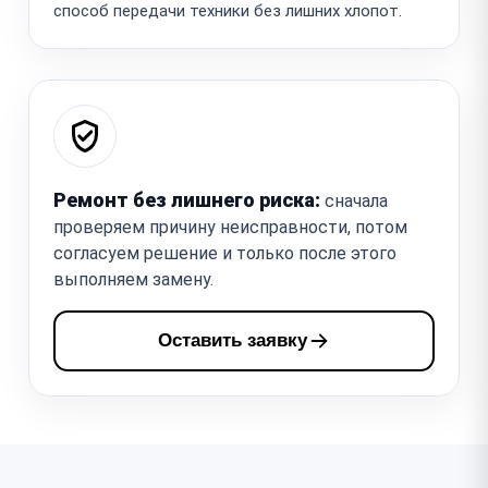
способ передачи техники без лишних хлопот.
Ремонт без лишнего риска:
сначала
проверяем причину неисправности, потом
согласуем решение и только после этого
выполняем замену.
Оставить заявку