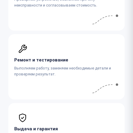
неисправности и согласовываем стоимость.
Ремонт и тестирование
Выполняем работу, заменяем необходимые детали и
проверяем результат.
Выдача и гарантия