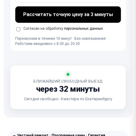
Рассчитать точную цену за 3 минуты
Согласен на обработку
персональных данных
Перезвоним в течение 10 минут · Без навязывания ·
Работаем ежедневно с 8:30 до 20:30
БЛИЖАЙШИЙ СВОБОДНЫЙ ВЫЕЗД
через 32 минуты
Сегодня свободно: 4 мастера по Екатеринбургу
Честный ремонт · Прозрачные цены · Гарантия