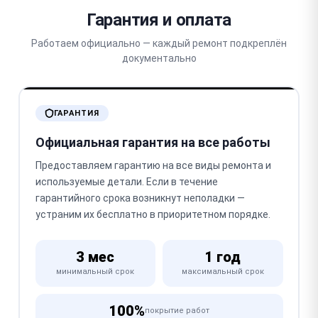
Гарантия и оплата
Работаем официально — каждый ремонт подкреплён
документально
ГАРАНТИЯ
Официальная гарантия на все работы
Предоставляем гарантию на все виды ремонта и
используемые детали. Если в течение
гарантийного срока возникнут неполадки —
устраним их бесплатно в приоритетном порядке.
3 мес
1 год
минимальный срок
максимальный срок
100%
покрытие работ