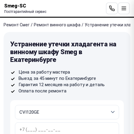
Smeg-SC
Постгарантийный сервис
Ремонт Смег
/
Ремонт винного шкафа
/
Устранение утечки хлад
Устранение утечки хладагента на
винному шкафу Smeg в
Екатеринбурге
Цена за работу мастера
Выезд за 45 минут по Екатеринбурге
Гарантия 12 месяцев на работу и деталь
Оплата после ремонта