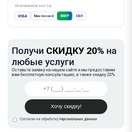
ПРИНИМАЕМ КАРТЫ
VISA
МИР
Mastercard
СБП
Получи
СКИДКУ 20%
на
любые услуги
Оставьте заявку на нашем сайте и мы предоставим
вам бесплатную консультацию, а также скидку 20%
Согласен на обработку
персональных данных