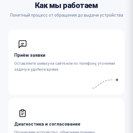
Как мы работаем
Понятный процесс от обращения до выдачи устройства
Приём заявки
Оставляете заявку на сайте или по телефону, уточняем
задачу и удобное время.
Диагностика и согласование
Проверяем устройство, объясняем причину