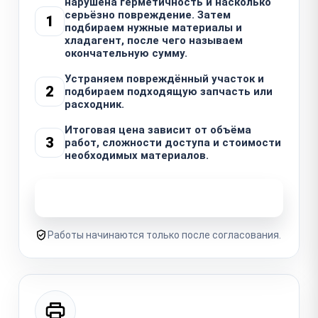
нарушена герметичность и насколько
серьёзно повреждение. Затем
1
подбираем нужные материалы и
хладагент, после чего называем
окончательную сумму.
Устраняем повреждённый участок и
2
подбираем подходящую запчасть или
расходник.
Итоговая цена зависит от объёма
3
работ, сложности доступа и стоимости
необходимых материалов.
Узнать стоимость ремонта
Работы начинаются только после согласования.