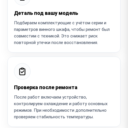
Деталь под вашу модель
Подбираем комплектующие с учётом серии и
параметров винного шкафа, чтобы ремонт был
совместим с техникой. Это снижает риск
повторной утечки после восстановления.
Проверка после ремонта
После работ включаем устройство,
контролируем охлаждение и работу основных
режимов. При необходимости дополнительно
проверяем стабильность температуры.