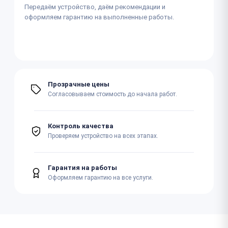
Передаём устройство, даём рекомендации и
оформляем гарантию на выполненные работы.
Прозрачные цены
Согласовываем стоимость до начала работ.
Контроль качества
Проверяем устройство на всех этапах.
Гарантия на работы
Оформляем гарантию на все услуги.