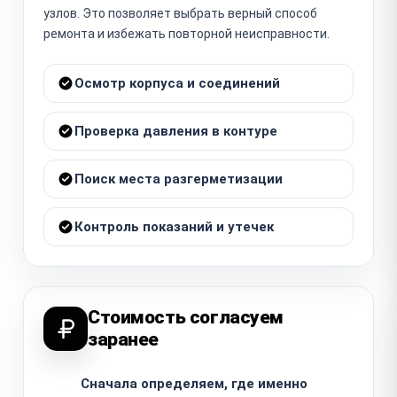
узлов. Это позволяет выбрать верный способ
ремонта и избежать повторной неисправности.
Осмотр корпуса и соединений
Проверка давления в контуре
Поиск места разгерметизации
Контроль показаний и утечек
Стоимость согласуем
заранее
Сначала определяем, где именно