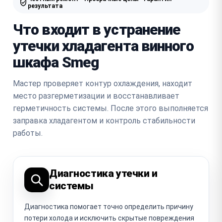
результата
Что входит в устранение
утечки хладагента винного
шкафа Smeg
Мастер проверяет контур охлаждения, находит
место разгерметизации и восстанавливает
герметичность системы. После этого выполняется
заправка хладагентом и контроль стабильности
работы.
Диагностика утечки и
системы
Диагностика помогает точно определить причину
потери холода и исключить скрытые повреждения