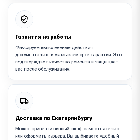
Гарантия на работы
Фиксируем выполненные действия
документально и указываем срок гарантии. Это
подтверждает качество ремонта и защищает
вас после обслуживания.
Доставка по Екатеринбургу
Можно привезти винный шкаф самостоятельно
или оформить курьера. Вы выбираете удобный