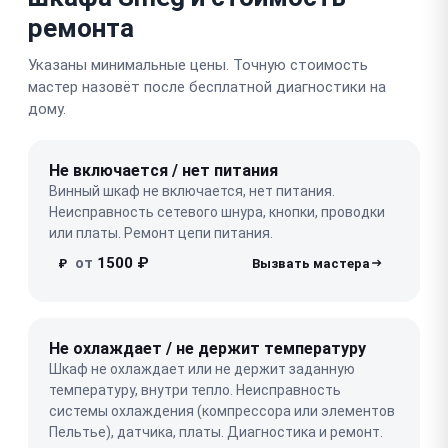
ремонта
Указаны минимальные цены. Точную стоимость
мастер назовёт после бесплатной диагностики на
дому.
Не включается / нет питания
Винный шкаф не включается, нет питания.
Неисправность сетевого шнура, кнопки, проводки
или платы. Ремонт цепи питания.
от
1500 ₽
₽
Не охлаждает / не держит температуру
Шкаф не охлаждает или не держит заданную
температуру, внутри тепло. Неисправность
системы охлаждения (компрессора или элементов
Пельтье), датчика, платы. Диагностика и ремонт.