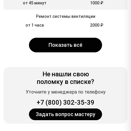
от 45 минут
1000 ₽
Ремонт системы вентиляции
от 1 часа
2000 ₽
Показать всё
Не нашли свою
поломку в списке?
Уточните у менеджера по телефону
+7 (800) 302-35-39
Задать вопрос мастеру