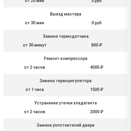
от 20 мин
0 руб
Выезд мастера
от 30 мин
0 руб
Замена термодатчика
от 30 минут
800 ₽
Ремонт компрессора
от 2 часов
4000 ₽
Замена терморегулятора
от 1 часа
1500 ₽
Устранение утечки хладагента
от 2 часов
2000 ₽
Замена уплотнителей двери