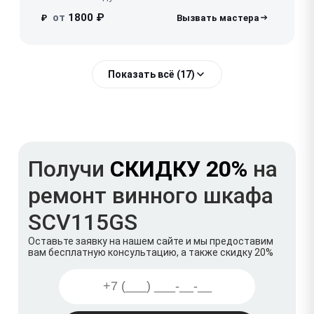
от
1800 ₽
₽
Показать всё (17)
Получи
СКИДКУ 20%
на
ремонт винного шкафа
SCV115GS
Оставьте заявку на нашем сайте и мы предоставим
вам бесплатную консультацию, а также скидку 20%