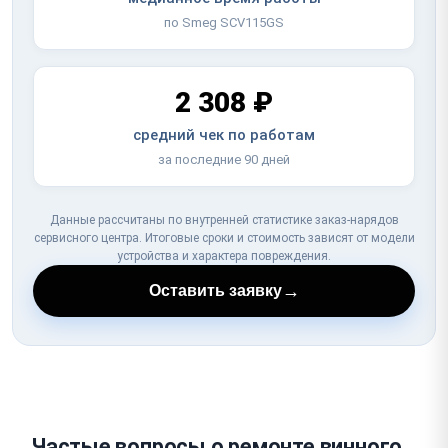
по Smeg SCV115GS
2 308 ₽
средний чек по работам
за последние 90 дней
Данные рассчитаны по внутренней статистике заказ-нарядов
сервисного центра. Итоговые сроки и стоимость зависят от модели
устройства и характера повреждения.
→
Оставить заявку
Частые вопросы о ремонте винного