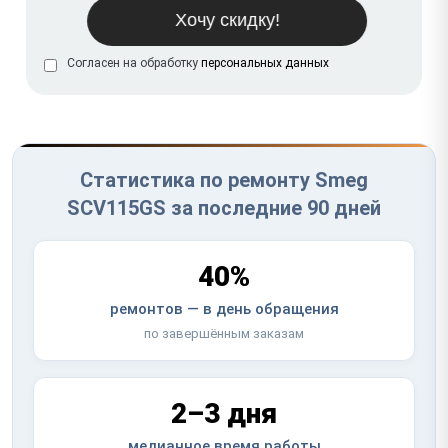
Согласен на обработку
персональных данных
Статистика по ремонту Smeg
SCV115GS за последние 90 дней
40%
ремонтов — в день обращения
по завершённым заказам
2–3 дня
медианное время работы