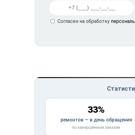
Согласен на обработку
персонал
Статисти
33%
ремонтов — в день обращения
по завершённым заказам