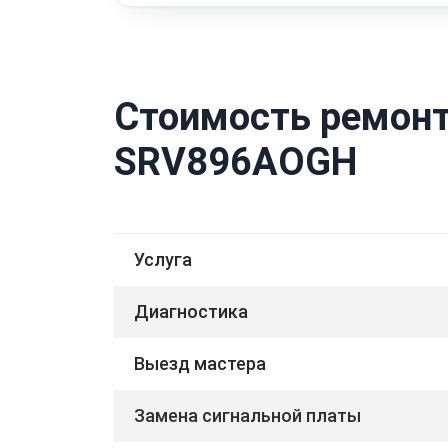
Стоимость ремонт
SRV896AOGH
Услуга
Диагностика
Выезд мастера
Замена сигнальной платы