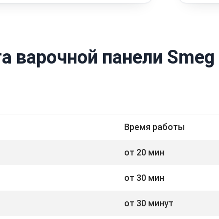
а варочной панели Smeg
Время работы
от 20 мин
от 30 мин
от 30 минут