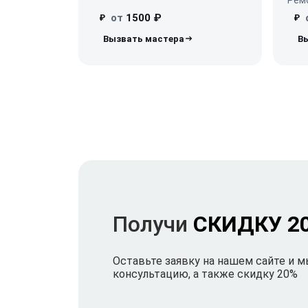
от
1500 ₽
₽
₽
Получи
СКИДКУ 2
Оставьте заявку на нашем сайте и 
консультацию, а также скидку 20%