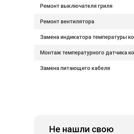
Ремонт выключателя гриля
Ремонт вентилятора
Замена индикатора температуры к
Монтаж температурного датчика к
Замена питающего кабеля
Не нашли свою