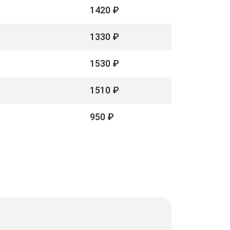
1420 ₽
1330 ₽
1530 ₽
1510 ₽
950 ₽