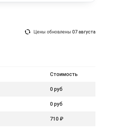
Цены обновлены
07 августа
Стоимость
0 руб
0 руб
710 ₽