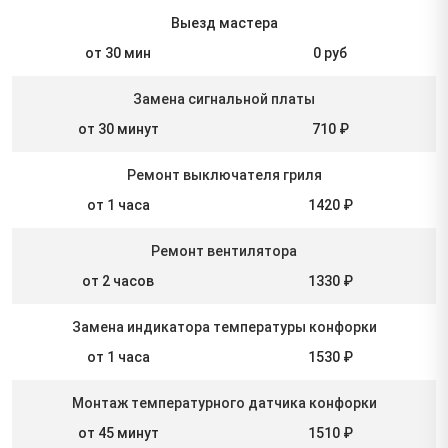
Выезд мастера
от 30 мин
0 руб
Замена сигнальной платы
от 30 минут
710 ₽
Ремонт выключателя гриля
от 1 часа
1420 ₽
Ремонт вентилятора
от 2 часов
1330 ₽
Замена индикатора температуры конфорки
от 1 часа
1530 ₽
Монтаж температурного датчика конфорки
от 45 минут
1510 ₽