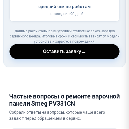
средний чек по работам
за последние 90 дней
Данные рассчитаны по внутренней статистике заказ-нарядов
сервисного центра. Итоговые сроки и стоимость зависят от модели
устройства и характера повреждения.
→
Оставить заявку
Частые вопросы о ремонте варочной
панели Smeg PV331CN
Собрали ответы на вопросы, которые чаще всего
задают перед обращением в сервис.