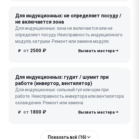
Для индукционных: не определяет посуду /
не включается зона
Для индукционных: зона не включается или не
определяет посуду. Неисправность индукционного
модуля, катушки. Ремонт или замена модуля.
от
2500 ₽
₽
Для индукционных: гудит / шумит при
работе (инвертор, вентилятор)
Для индукционных: сильный гул или шум при
работе. Неисправность инвертора или вентилятора
охлаждения. Ремонт или замена.
от
1800 ₽
₽
Показать всё (16)