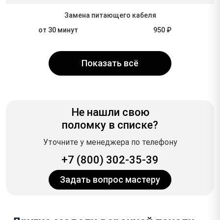
Замена питающего кабеля
от 30 минут
950 ₽
Показать всё
Не нашли свою
поломку в списке?
Уточните у менеджера по телефону
+7 (800) 302-35-39
Задать вопрос мастеру