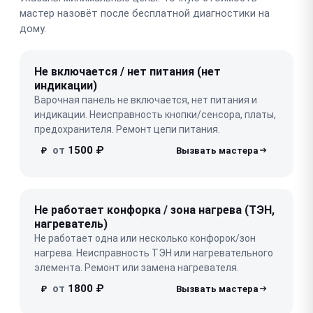
мастер назовёт после бесплатной диагностики на
дому.
Не включается / нет питания (нет
индикации)
Варочная панель не включается, нет питания и
индикации. Неисправность кнопки/сенсора, платы,
предохранителя. Ремонт цепи питания.
от
1500 ₽
₽
Не работает конфорка / зона нагрева (ТЭН,
нагреватель)
Не работает одна или несколько конфорок/зон
нагрева. Неисправность ТЭН или нагревательного
элемента. Ремонт или замена нагревателя.
от
1800 ₽
₽