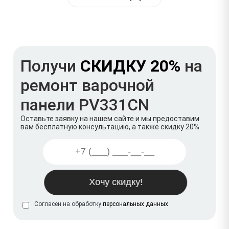
Получи
СКИДКУ 20%
на
ремонт варочной
панели PV331CN
Оставьте заявку на нашем сайте и мы предоставим
вам бесплатную консультацию, а также скидку 20%
Согласен на обработку
персональных данных