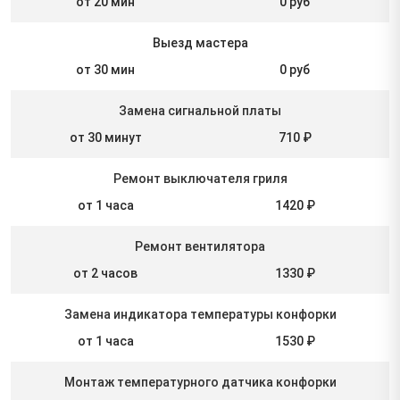
от 20 мин
0 руб
Выезд мастера
от 30 мин
0 руб
Замена сигнальной платы
от 30 минут
710 ₽
Ремонт выключателя гриля
от 1 часа
1420 ₽
Ремонт вентилятора
от 2 часов
1330 ₽
Замена индикатора температуры конфорки
от 1 часа
1530 ₽
Монтаж температурного датчика конфорки