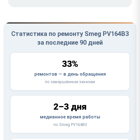
Статистика по ремонту Smeg PV164B3
за последние 90 дней
33%
ремонтов — в день обращения
по завершённым заказам
2–3 дня
медианное время работы
по Smeg PV164B3