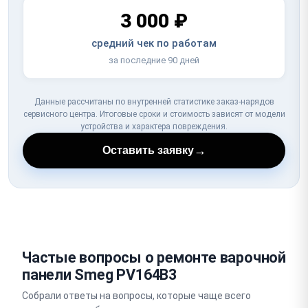
3 000 ₽
средний чек по работам
за последние 90 дней
Данные рассчитаны по внутренней статистике заказ-нарядов
сервисного центра. Итоговые сроки и стоимость зависят от модели
устройства и характера повреждения.
→
Оставить заявку
Частые вопросы о ремонте варочной
панели Smeg PV164B3
Собрали ответы на вопросы, которые чаще всего