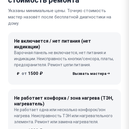
Указаны минимальные цены. Точную стоимость
мастер назовёт после бесплатной диагностики на
дому.
Не включается / нет питания (нет
индикации)
Варочная панель не включается, нет питания и
индикации. Неисправность кнопки/сенсора, платы,
предохранителя. Ремонт цепи питания.
от
1500 ₽
₽
Не работает конфорка / зона нагрева (ТЭН,
нагреватель)
Не работает одна или несколько конфорок/зон
нагрева. Неисправность ТЭН или нагревательного
элемента. Ремонт или замена нагревателя.