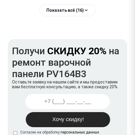
Показать всё (16)
Получи
СКИДКУ 20%
на
ремонт варочной
панели PV164B3
Оставьте заявку на нашем сайте и мы предоставим
вам бесплатную консультацию, а также скидку 20%
Согласен на обработку
персональных данных