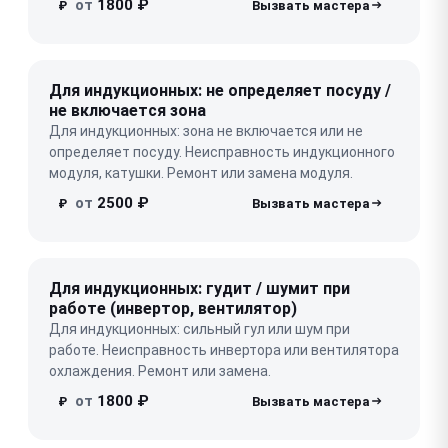
от
1800 ₽
₽
Для индукционных: не определяет посуду /
не включается зона
Для индукционных: зона не включается или не
определяет посуду. Неисправность индукционного
модуля, катушки. Ремонт или замена модуля.
от
2500 ₽
₽
Для индукционных: гудит / шумит при
работе (инвертор, вентилятор)
Для индукционных: сильный гул или шум при
работе. Неисправность инвертора или вентилятора
охлаждения. Ремонт или замена.
от
1800 ₽
₽