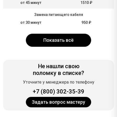
от 45 минут
1510 ₽
Замена питающего кабеля
от 30 минут
950 ₽
Показать всё
Не нашли свою
поломку в списке?
Уточните у менеджера по телефону
+7 (800) 302-35-39
Задать вопрос мастеру