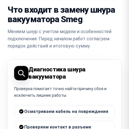
Что входит в замену шнура
вакууматора Smeg
Меняем шнур с учетом модели и особенностей
подключения. Перед началом работ согласуем
порядок действий и итоговую сумму.
Диагностика шнура
вакууматора
Проверка помогает точно найти причину сбоя и
исключить лишние работы.
Осматриваем кабель на повреждения
Проверяем контакт в разъеме