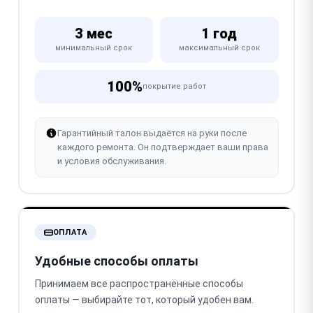
3 мес
1 год
минимальный срок
максимальный срок
100%
покрытие работ
Гарантийный талон выдаётся на руки после
каждого ремонта. Он подтверждает ваши права
и условия обслуживания.
ОПЛАТА
Удобные способы оплаты
Принимаем все распространённые способы
оплаты — выбирайте тот, который удобен вам.