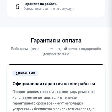
Гарантия на работы
Оформляем гарантию на все услуги.
Гарантия и оплата
Работаем официально — каждый ремонт подкреплён
документально
ГАРАНТИЯ
Официальная гарантия на все работы
Предоставляем гарантию на все виды ремонта и
используемые детали. Если в течение
гарантийного срока возникнут неполадки —
устраним их бесплатно в приоритетном порядке.