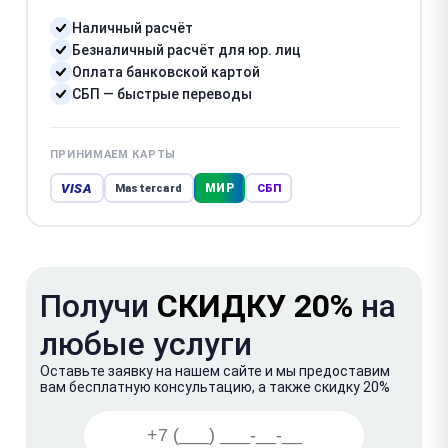
Наличный расчёт
Безналичный расчёт для юр. лиц
Оплата банковской картой
СБП — быстрые переводы
ПРИНИМАЕМ КАРТЫ
VISA
МИР
Mastercard
СБП
Получи
СКИДКУ 20%
на
любые услуги
Оставьте заявку на нашем сайте и мы предоставим
вам бесплатную консультацию, а также скидку 20%