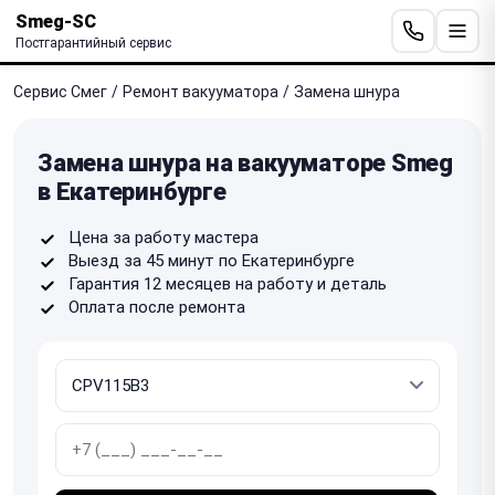
Smeg-SC
Постгарантийный сервис
Сервис Смег
/
Ремонт вакууматора
/
Замена шнура
Замена шнура на вакууматоре Smeg
в Екатеринбурге
Цена за работу мастера
Выезд за 45 минут по Екатеринбурге
Гарантия 12 месяцев на работу и деталь
Оплата после ремонта