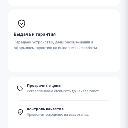
Выдача и гарантия
Передаём устройство, даём рекомендации и
оформляем гарантию на выполненные работы.
Прозрачные цены
Согласовываем стоимость до начала работ.
Контроль качества
Проверяем устройство на всех этапах.