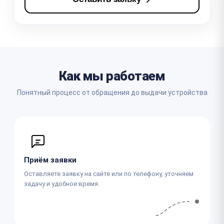
Как мы работаем
Понятный процесс от обращения до выдачи устройства
Приём заявки
Оставляете заявку на сайте или по телефону, уточняем
задачу и удобное время.