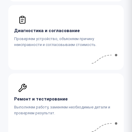
Диагностика и согласование
Проверяем устройство, объясняем причину
неисправности и согласовываем стоимость.
Ремонт и тестирование
Выполняем работу, заменяем необходимые детали и
проверяем результат.