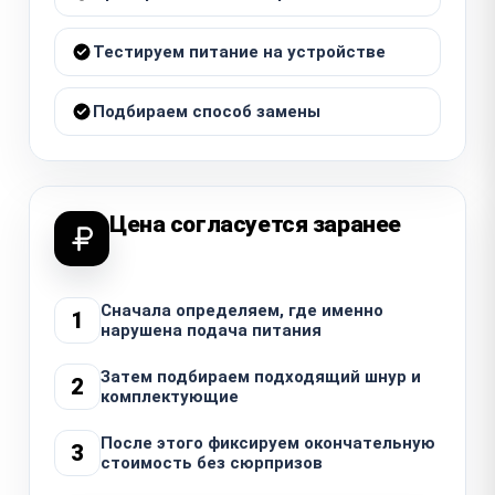
Тестируем питание на устройстве
Подбираем способ замены
Цена согласуется заранее
Сначала определяем, где именно
1
нарушена подача питания
Затем подбираем подходящий шнур и
2
комплектующие
После этого фиксируем окончательную
3
стоимость без сюрпризов