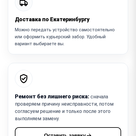
Доставка по Екатеринбургу
Можно передать устройство самостоятельно
или оформить курьерский забор. Удобный
вариант выбираете вы.
Ремонт без лишнего риска:
сначала
проверяем причину неисправности, потом
согласуем решение и только после этого
выполняем замену.
Оставить заявку