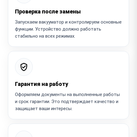
Проверка после замены
Запускаем вакууматор и контролируем основные
функции. Устройство должно работать
стабильно на всех режимах.
Гарантия на работу
Оформляем документы на выполненные работы
и срок гарантии. Это подтверждает качество и
защищает ваши интересы.