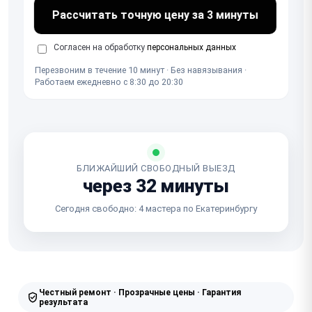
Рассчитать точную цену за 3 минуты
Согласен на обработку
персональных данных
Перезвоним в течение 10 минут · Без навязывания ·
Работаем ежедневно с 8:30 до 20:30
БЛИЖАЙШИЙ СВОБОДНЫЙ ВЫЕЗД
через 32 минуты
Сегодня свободно: 4 мастера по Екатеринбургу
Честный ремонт · Прозрачные цены · Гарантия
результата