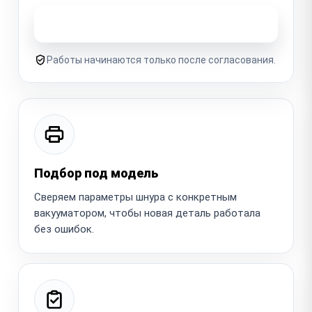
Узнать стоимость ремонта
Работы начинаются только после согласования.
Подбор под модель
Сверяем параметры шнура с конкретным
вакууматором, чтобы новая деталь работала
без ошибок.