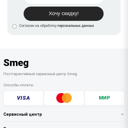
Согласен на обработку
персональных данных
Smeg
Постгарантийный сервисный центр Smeg
Способы оплаты
VISA
МИР
Сервисный центр
О нашем сервисе