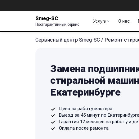
Smeg-SC
Услуги
О нас
Постгарантийный сервис
Сервисный центр Smeg-SC
/
Ремонт стира
Замена подшипник
стиральной машин
Екатеринбурге
Цена за работу мастера
Выезд за 45 минут по Екатеринбург
Гарантия 12 месяцев на работу и де
Оплата после ремонта