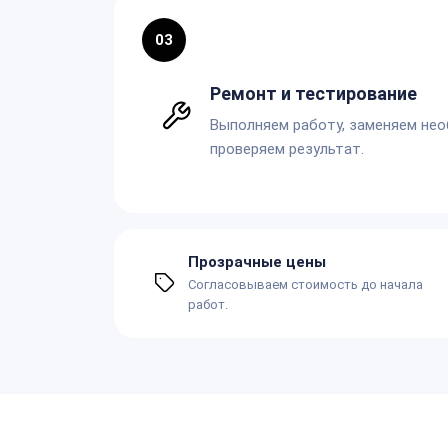
03
Ремонт и тестирование
Выполняем работу, заменяем не
проверяем результат.
Прозрачные цены
Согласовываем стоимость до начала
работ.