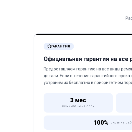
Ра
ГАРАНТИЯ
Официальная гарантия на все
Предоставляем гарантию на все виды ремо
детали. Если в течение гарантийного срока
устраним их бесплатно в приоритетном пор
3 мес
минимальный срок
100%
покрытие раб