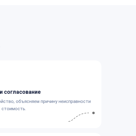
а
и согласование
йство, объясняем причину неисправности
 стоимость.