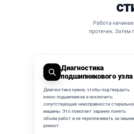
ст
Работа начинае
протечек. Затем 
Диагностика
подшипникового узла
Диагностика нужна, чтобы подтвердить
износ подшипников и исключить
сопутствующие неисправности стирально
машины. Это помогает заранее понять
объём работ и не переплачивать за лишни
ремонт.