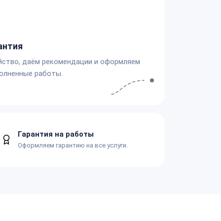
антия
йство, даём рекомендации и оформляем
олненные работы.
Гарантия на работы
Оформляем гарантию на все услуги.