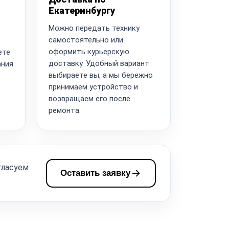
Екатеринбургу
Можно передать технику
самостоятельно или
оформить курьерскую
ете
доставку. Удобный вариант
ания
выбираете вы, а мы бережно
принимаем устройство и
возвращаем его после
ремонта.
гласуем
Оставить заявку