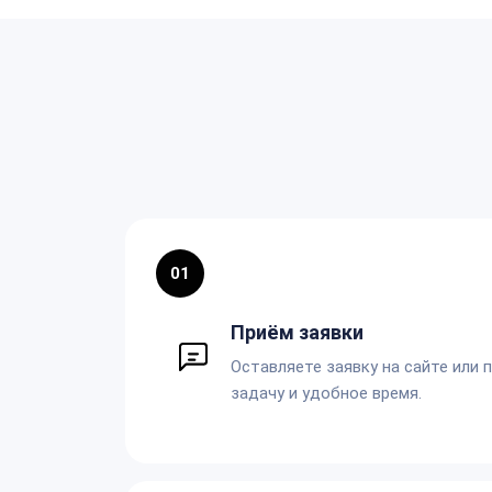
01
Приём заявки
Оставляете заявку на сайте или 
задачу и удобное время.