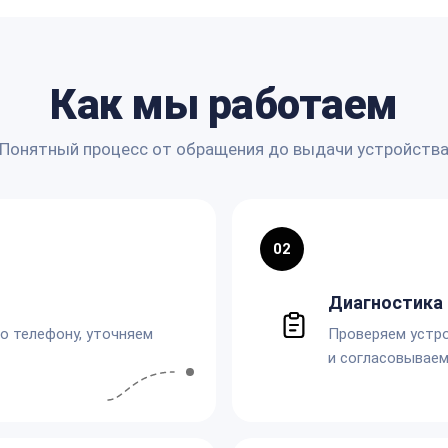
Как мы работаем
Понятный процесс от обращения до выдачи устройств
02
Диагностика 
по телефону, уточняем
Проверяем устро
и согласовываем