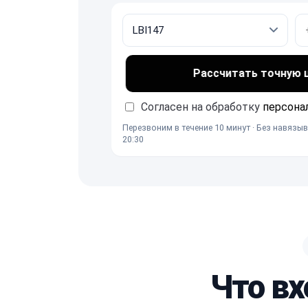
Рассчитать точную це
Согласен на обработку
персона
Перезвоним в течение 10 минут · Без навязыв
20:30
Что вх