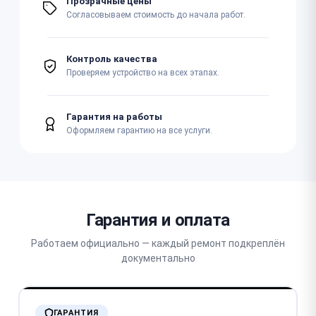
Прозрачные цены
Согласовываем стоимость до начала работ.
Контроль качества
Проверяем устройство на всех этапах.
Гарантия на работы
Оформляем гарантию на все услуги.
Гарантия и оплата
Работаем официально — каждый ремонт подкреплён
документально
ГАРАНТИЯ