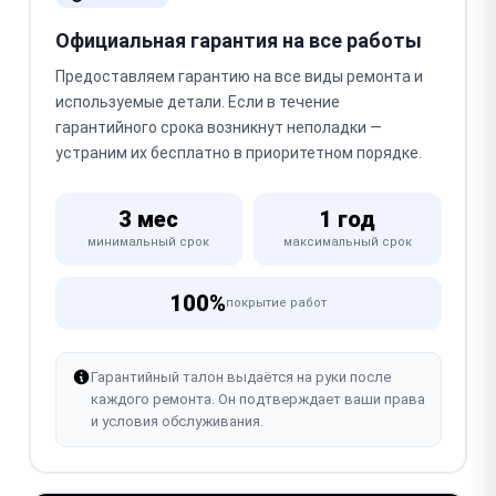
Официальная гарантия на все работы
Предоставляем гарантию на все виды ремонта и
используемые детали. Если в течение
гарантийного срока возникнут неполадки —
устраним их бесплатно в приоритетном порядке.
3 мес
1 год
минимальный срок
максимальный срок
100%
покрытие работ
Гарантийный талон выдаётся на руки после
каждого ремонта. Он подтверждает ваши права
и условия обслуживания.