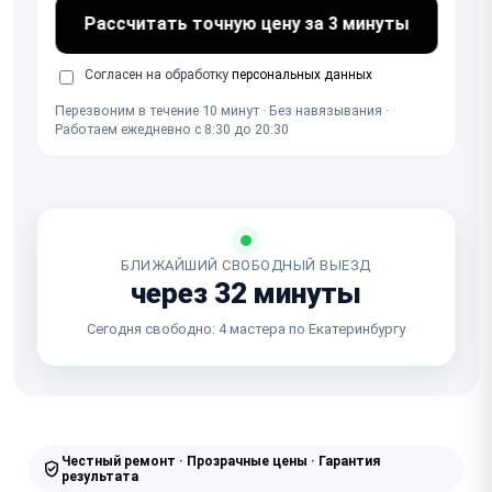
Рассчитать точную цену за 3 минуты
Согласен на обработку
персональных данных
Перезвоним в течение 10 минут · Без навязывания ·
Работаем ежедневно с 8:30 до 20:30
БЛИЖАЙШИЙ СВОБОДНЫЙ ВЫЕЗД
через 32 минуты
Сегодня свободно: 4 мастера по Екатеринбургу
Честный ремонт · Прозрачные цены · Гарантия
результата