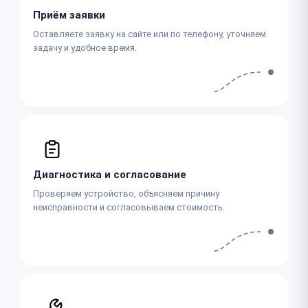
Приём заявки
Оставляете заявку на сайте или по телефону, уточняем
задачу и удобное время.
Диагностика и согласование
Проверяем устройство, объясняем причину
неисправности и согласовываем стоимость.