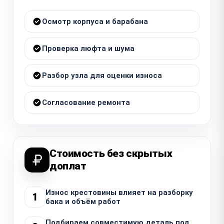
Осмотр корпуса и барабана
Проверка люфта и шума
Разбор узла для оценки износа
Согласование ремонта
Стоимость без скрытых
доплат
Износ крестовины влияет на разборку
1
бака и объём работ
Подбираем совместимую деталь под