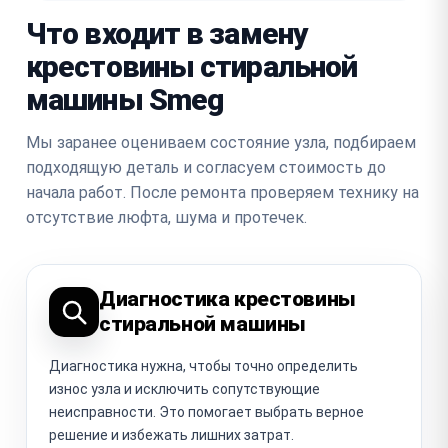
Что входит в замену
крестовины стиральной
машины Smeg
Мы заранее оцениваем состояние узла, подбираем
подходящую деталь и согласуем стоимость до
начала работ. После ремонта проверяем технику на
отсутствие люфта, шума и протечек.
Диагностика крестовины
стиральной машины
Диагностика нужна, чтобы точно определить
износ узла и исключить сопутствующие
неисправности. Это помогает выбрать верное
решение и избежать лишних затрат.