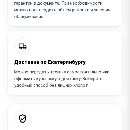
гарантии в документе. При необходимости
можно подтвердить объём ремонта и условия
обслуживания.
Доставка по Екатеринбургу
Можно передать технику самостоятельно или
оформить курьерскую доставку. Выберите
удобный способ без лишних хлопот