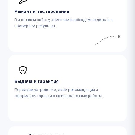
Ремонт и тестирование
Выполняем работу, заменяем необходимые детали и
проверяем результат.
Выдача и гарантия
Передаём устройство, даём рекомендации и
оформляем гарантию на выполненные работы.