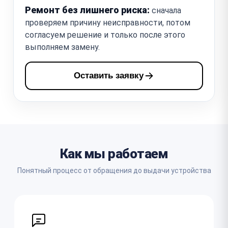
Ремонт без лишнего риска:
сначала
проверяем причину неисправности, потом
согласуем решение и только после этого
выполняем замену.
Оставить заявку
Как мы работаем
Понятный процесс от обращения до выдачи устройства