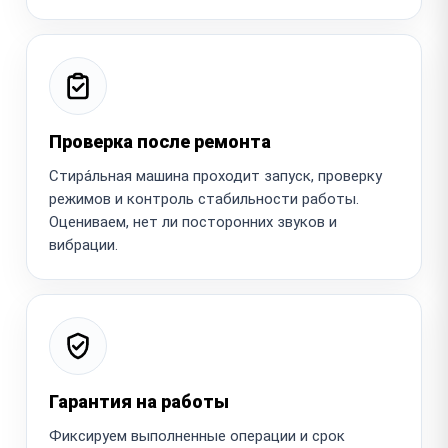
Проверка после ремонта
Стира́льная машина проходит запуск, проверку
режимов и контроль стабильности работы.
Оцениваем, нет ли посторонних звуков и
вибрации.
Гарантия на работы
Фиксируем выполненные операции и срок