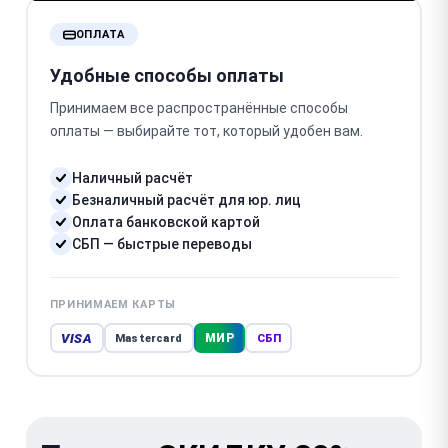
ОПЛАТА
Удобные способы оплаты
Принимаем все распространённые способы
оплаты — выбирайте тот, который удобен вам.
Наличный расчёт
Безналичный расчёт для юр. лиц
Оплата банковской картой
СБП — быстрые переводы
ПРИНИМАЕМ КАРТЫ
VISA
МИР
Mastercard
СБП