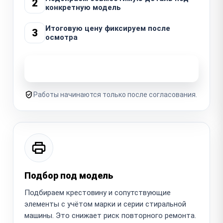
2
конкретную модель
Итоговую цену фиксируем после
3
осмотра
Узнать стоимость ремонта
Работы начинаются только после согласования.
Подбор под модель
Подбираем крестовину и сопутствующие
элементы с учётом марки и серии стиральной
машины. Это снижает риск повторного ремонта.