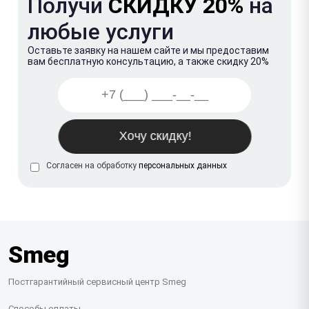
Получи
СКИДКУ 20%
на
любые услуги
Оставьте заявку на нашем сайте и мы предоставим
вам бесплатную консультацию, а также скидку 20%
Согласен на обработку
персональных данных
Smeg
Постгарантийный сервисный центр Smeg
Способы оплаты