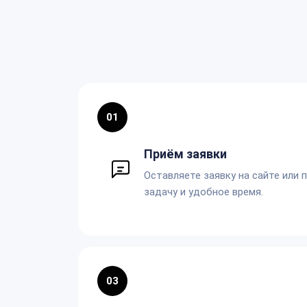
01
Приём заявки
Оставляете заявку на сайте или 
задачу и удобное время.
03