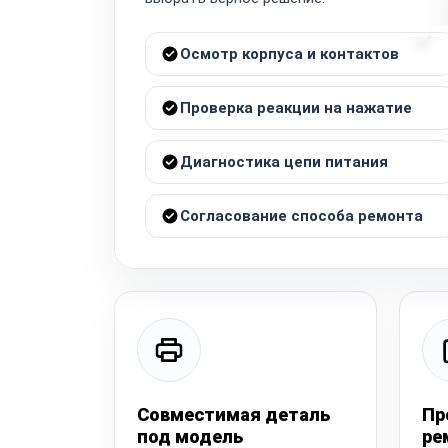
Осмотр корпуса и контактов
Проверка реакции на нажатие
Диагностика цепи питания
Согласование способа ремонта
Совместимая деталь
Пр
под модель
ре