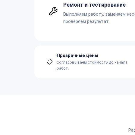
Ремонт и тестирование
Выполняем работу, заменяем не
проверяем результат.
Прозрачные цены
Согласовываем стоимость до начала
работ.
Ра