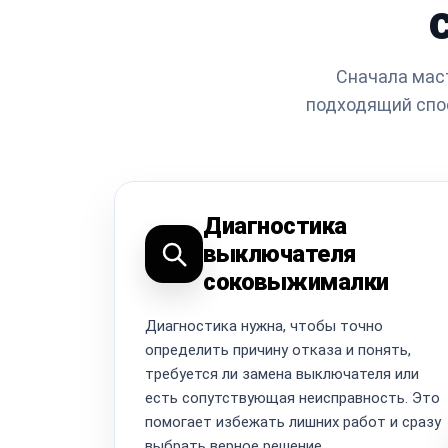
Сначала маст
подходящий спо
Диагностика
выключателя
соковыжималки
Диагностика нужна, чтобы точно
определить причину отказа и понять,
требуется ли замена выключателя или
есть сопутствующая неисправность. Это
помогает избежать лишних работ и сразу
выбрать верное решение.