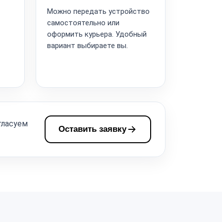
Можно передать устройство
самостоятельно или
оформить курьера. Удобный
вариант выбираете вы.
гласуем
Оставить заявку