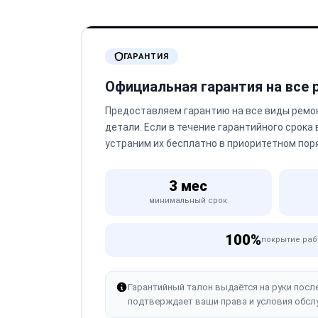
ГАРАНТИЯ
Официальная гарантия на все
Предоставляем гарантию на все виды ремо
детали. Если в течение гарантийного срока
устраним их бесплатно в приоритетном пор
3 мес
минимальный срок
100%
покрытие раб
Гарантийный талон выдаётся на руки посл
подтверждает ваши права и условия обсл