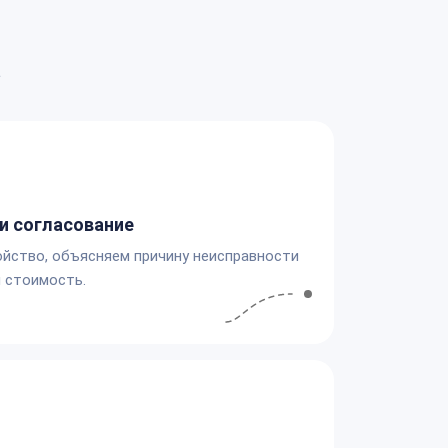
а
и согласование
йство, объясняем причину неисправности
 стоимость.