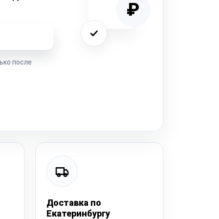
₽
ремонта
ько после
Доставка по
Екатеринбургу