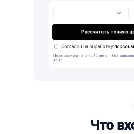
Рассчитать точную ц
Согласен на обработку
персона
Перезвоним в течение 10 минут · Без навязыв
20:30
Что вх