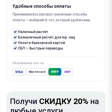
Удобные способы оплаты
Принимаем все распространённые способы
оплаты — выбирайте тот, который удобен вам.
Наличный расчёт
Безналичный расчёт для юр. лиц
Оплата банковской картой
СБП — быстрые переводы
ПРИНИМАЕМ КАРТЫ
VISA
МИР
Mastercard
СБП
Получи
СКИДКУ 20%
на
любые услуги