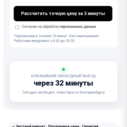
Рассчитать точную цену за 3 минуты
Согласен на обработку
персональных данных
Перезвоним в течение 10 минут · Без навязывания ·
Работаем ежедневно с 8:30 до 20:30
БЛИЖАЙШИЙ СВОБОДНЫЙ ВЫЕЗД
через 32 минуты
Сегодня свободно: 4 мастера по Екатеринбургу
Честный ремонт · Прозрачные цены · Гарантия