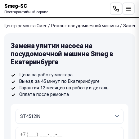
Smeg-SC
Постгарантийный сервис
Центр ремонта Смег
/
Ремонт посудомоечной машины
/
Замена
Замена улитки насоса на
посудомоечной машине Smeg в
Екатеринбурге
Цена за работу мастера
Выезд за 45 минут по Екатеринбурге
Гарантия 12 месяцев на работу и деталь
Оплата после ремонта