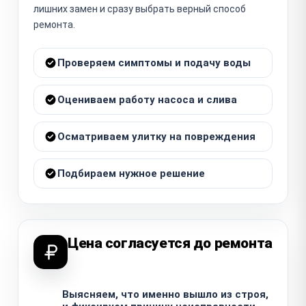
лишних замен и сразу выбрать верный способ
ремонта.
Проверяем симптомы и подачу воды
Оцениваем работу насоса и слива
Осматриваем улитку на повреждения
Подбираем нужное решение
Цена согласуется до ремонта
Выясняем, что именно вышло из строя,