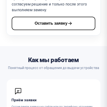
согласуем решение и только после этого
выполняем замену.
Оставить заявку
Как мы работаем
Понятный процесс от обращения до выдачи устройства
Приём заявки
Оставляете заявку на сайте или по телефону, уточняем