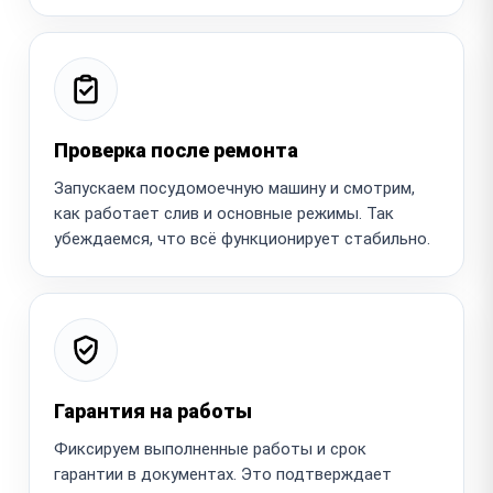
Проверка после ремонта
Запускаем посудомоечную машину и смотрим,
как работает слив и основные режимы. Так
убеждаемся, что всё функционирует стабильно.
Гарантия на работы
Фиксируем выполненные работы и срок
гарантии в документах. Это подтверждает