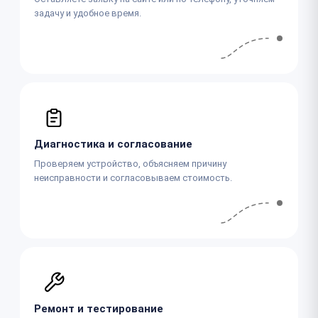
задачу и удобное время.
Диагностика и согласование
Проверяем устройство, объясняем причину
неисправности и согласовываем стоимость.
Ремонт и тестирование