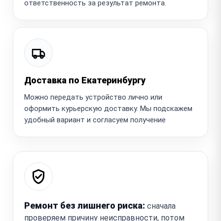
ответственность за результат ремонта.
Доставка по Екатеринбургу
Можно передать устройство лично или
оформить курьерскую доставку. Мы подскажем
удобный вариант и согласуем получение
Ремонт без лишнего риска:
сначала
проверяем причину неисправности, потом