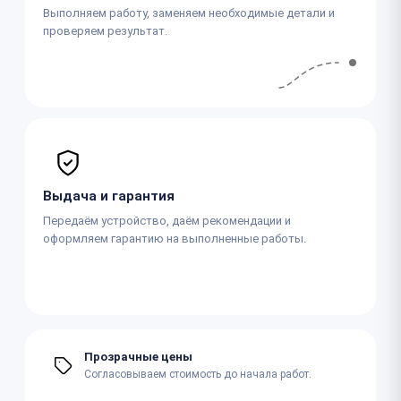
Выполняем работу, заменяем необходимые детали и
проверяем результат.
Выдача и гарантия
Передаём устройство, даём рекомендации и
оформляем гарантию на выполненные работы.
Прозрачные цены
Согласовываем стоимость до начала работ.