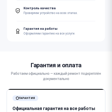
Контроль качества
Проверяем устройство на всех этапах.
Гарантия на работы
Оформляем гарантию на все услуги.
Гарантия и оплата
Работаем официально — каждый ремонт подкреплён
документально
ГАРАНТИЯ
Официальная гарантия на все работы