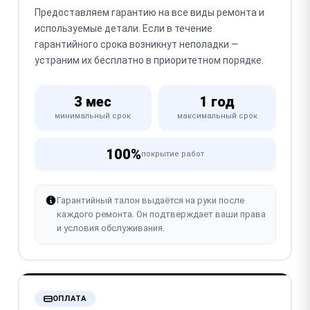
Предоставляем гарантию на все виды ремонта и
используемые детали. Если в течение
гарантийного срока возникнут неполадки —
устраним их бесплатно в приоритетном порядке.
3 мес
1 год
минимальный срок
максимальный срок
100%
покрытие работ
Гарантийный талон выдаётся на руки после
каждого ремонта. Он подтверждает ваши права
и условия обслуживания.
ОПЛАТА