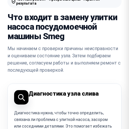
результата
Что входит в замену улитки
насоса посудомоечной
машины Smeg
Мы начинаем с проверки причины неисправности
и оцениваем состояние узла. Затем подбираем
решение, согласуем работы и выполняем ремонт с
последующей проверкой.
Диагностика узла слива
Диагностика нужна, чтобы точно определить,
связана ли проблема с улиткой насоса, засором
или соседними деталями. Это помогает избежать