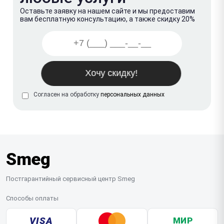
Оставьте заявку на нашем сайте и мы предоставим
вам бесплатную консультацию, а также скидку 20%
Согласен на обработку
персональных данных
Smeg
Постгарантийный сервисный центр Smeg
Способы оплаты
VISA
МИР