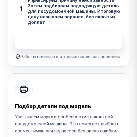
и фиксируем причину неисправности.
Затем подбираем подходящую деталь
1
для посудомоечной машины. Итоговую
цену называем заранее, без скрытых
доплат
Узнать стоимость ремонта
Работы начинаются только после согласования.
Подбор детали под модель
Учитываем марку и особенности конкретной
посудомоечной машины. Это помогает выбрать
совместимую улитку насоса без риска ошибки.