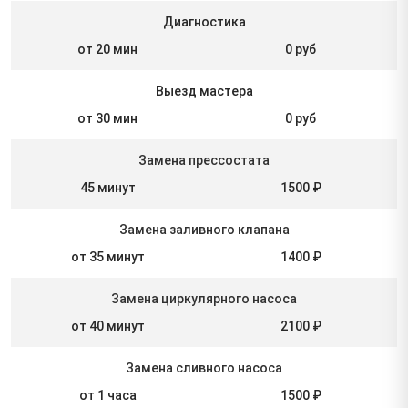
Диагностика
от 20 мин
0 руб
Выезд мастера
от 30 мин
0 руб
Замена прессостата
45 минут
1500 ₽
Замена заливного клапана
от 35 минут
1400 ₽
Замена циркулярного насоса
от 40 минут
2100 ₽
Замена сливного насоса
от 1 часа
1500 ₽