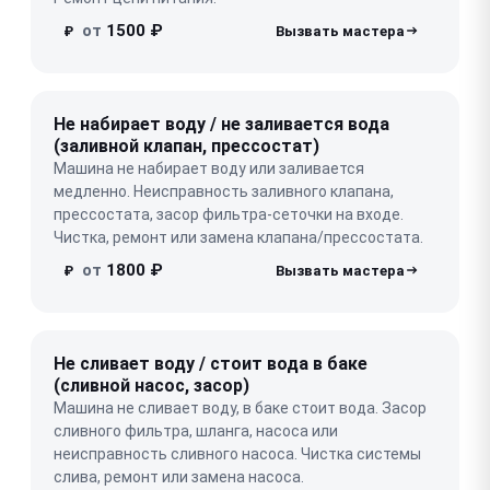
от
1500 ₽
₽
Не набирает воду / не заливается вода
(заливной клапан, прессостат)
Машина не набирает воду или заливается
медленно. Неисправность заливного клапана,
прессостата, засор фильтра-сеточки на входе.
Чистка, ремонт или замена клапана/прессостата.
от
1800 ₽
₽
Не сливает воду / стоит вода в баке
(сливной насос, засор)
Машина не сливает воду, в баке стоит вода. Засор
сливного фильтра, шланга, насоса или
неисправность сливного насоса. Чистка системы
слива, ремонт или замена насоса.