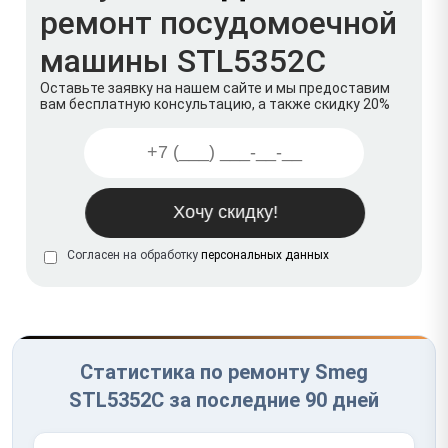
ремонт посудомоечной
машины STL5352C
Оставьте заявку на нашем сайте и мы предоставим
вам бесплатную консультацию, а также скидку 20%
Согласен на обработку
персональных данных
Статистика по ремонту Smeg
STL5352C за последние 90 дней