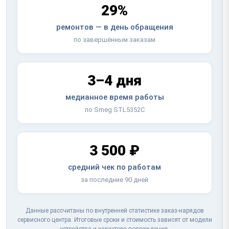
29%
ремонтов — в день обращения
по завершённым заказам
3–4 дня
медианное время работы
по Smeg STL5352C
3 500 ₽
средний чек по работам
за последние 90 дней
Данные рассчитаны по внутренней статистике заказ-нарядов
сервисного центра. Итоговые сроки и стоимость зависят от модели
устройства и характера повреждения.