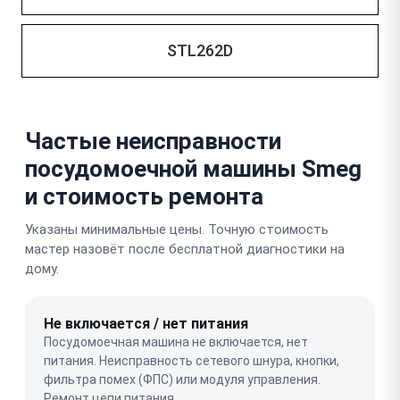
STL262D
Частые неисправности
посудомоечной машины Smeg
и стоимость ремонта
Указаны минимальные цены. Точную стоимость
мастер назовёт после бесплатной диагностики на
дому.
Не включается / нет питания
Посудомоечная машина не включается, нет
питания. Неисправность сетевого шнура, кнопки,
фильтра помех (ФПС) или модуля управления.
Ремонт цепи питания.