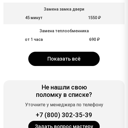
Замена замка двери
45 минут
1550 ₽
Замена теплообменника
от 1 часа
690 ₽
Показать всё
Не нашли свою
поломку в списке?
Уточните у менеджера по телефону
+7 (800) 302-35-39
Задать вопрос мастеру