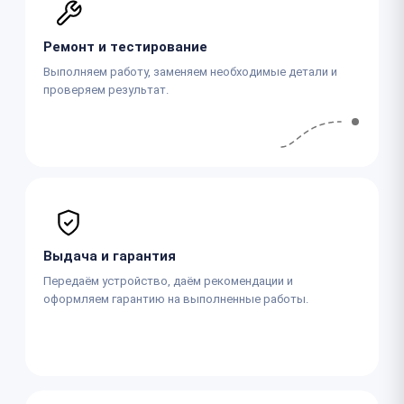
Ремонт и тестирование
Выполняем работу, заменяем необходимые детали и
проверяем результат.
Выдача и гарантия
Передаём устройство, даём рекомендации и
оформляем гарантию на выполненные работы.