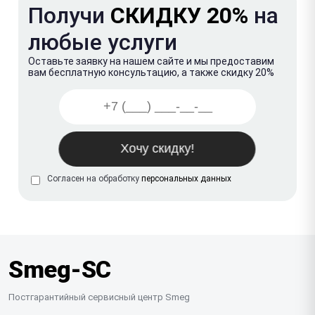
Получи
СКИДКУ 20%
на
любые услуги
Оставьте заявку на нашем сайте и мы предоставим
вам бесплатную консультацию, а также скидку 20%
Согласен на обработку
персональных данных
Smeg-SC
Постгарантийный сервисный центр Smeg