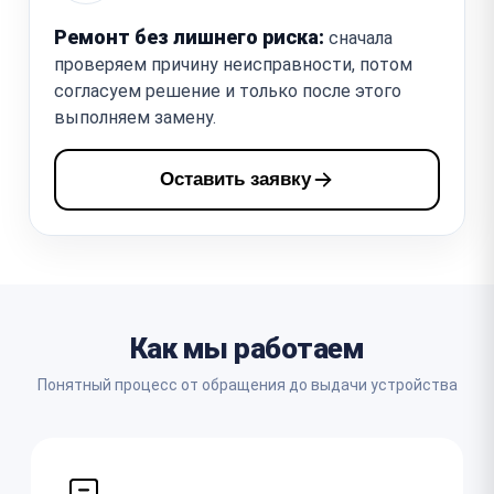
Ремонт без лишнего риска:
сначала
проверяем причину неисправности, потом
согласуем решение и только после этого
выполняем замену.
Оставить заявку
Как мы работаем
Понятный процесс от обращения до выдачи устройства