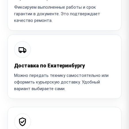
Фиксируем выполненные работы и срок
гарантии в документе. Это подтверждает
качество ремонта.
Доставка по Екатеринбургу
Можно передать технику самостоятельно или
оформить курьерскую доставку. Удобный
вариант выбираете сами.