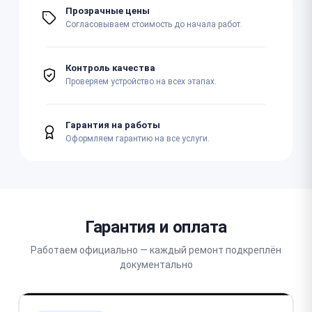
Прозрачные цены
Согласовываем стоимость до начала работ.
Контроль качества
Проверяем устройство на всех этапах.
Гарантия на работы
Оформляем гарантию на все услуги.
Гарантия и оплата
Работаем официально — каждый ремонт подкреплён
документально