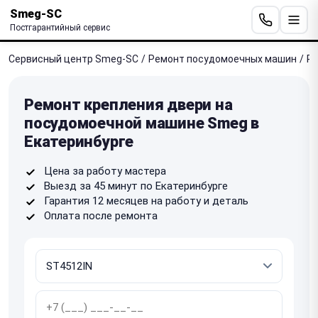
Smeg-SC
Постгарантийный сервис
Сервисный центр Smeg-SC
/
Ремонт посудомоечных машин
/
Ре
Ремонт крепления двери на
посудомоечной машине Smeg в
Екатеринбурге
Цена за работу мастера
Выезд за 45 минут по Екатеринбурге
Гарантия 12 месяцев на работу и деталь
Оплата после ремонта