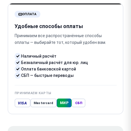
ОПЛАТА
Удобные способы оплаты
Принимаем все распространённые способы
оплаты — выбирайте тот, который удобен вам.
Наличный расчёт
Безналичный расчёт для юр. лиц
Оплата банковской картой
СБП — быстрые переводы
ПРИНИМАЕМ КАРТЫ
VISA
МИР
Mastercard
СБП