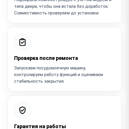
типа двери, чтобы она встала без доработок.
Совместимость проверяем до установки.
Проверка после ремонта
Запускаем посудомоечную машину,
контролируем работу функций и оцениваем
стабильность закрытия.
Гарантия на работы