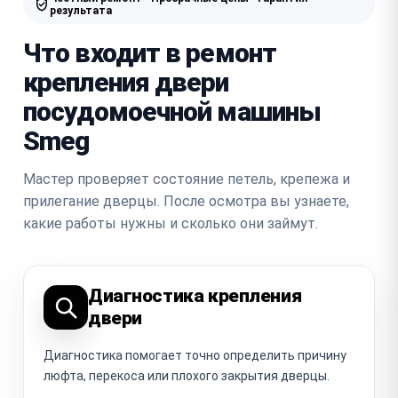
результата
Что входит в ремонт
крепления двери
посудомоечной машины
Smeg
Мастер проверяет состояние петель, крепежа и
прилегание дверцы. После осмотра вы узнаете,
какие работы нужны и сколько они займут.
Диагностика крепления
двери
Диагностика помогает точно определить причину
люфта, перекоса или плохого закрытия дверцы.