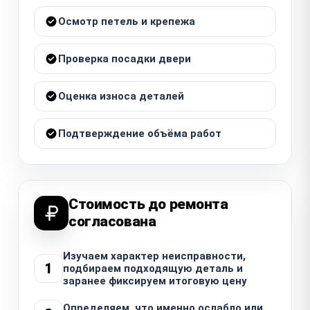
Осмотр петель и крепежа
Проверка посадки двери
Оценка износа деталей
Подтверждение объёма работ
Стоимость до ремонта
согласована
Изучаем характер неисправности,
1
подбираем подходящую деталь и
заранее фиксируем итоговую цену
Определяем, что именно ослабло или