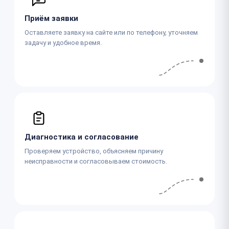
Приём заявки
Оставляете заявку на сайте или по телефону, уточняем
задачу и удобное время.
Диагностика и согласование
Проверяем устройство, объясняем причину
неисправности и согласовываем стоимость.