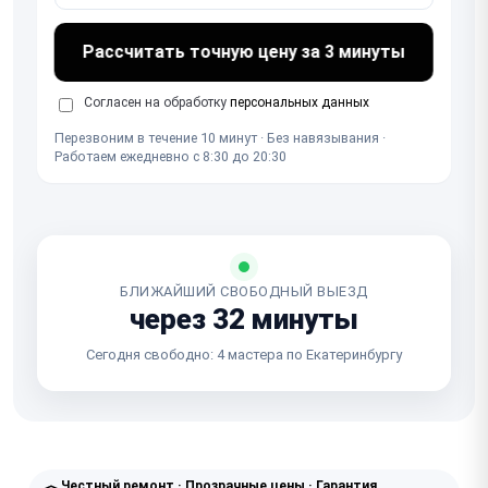
Рассчитать точную цену за 3 минуты
Согласен на обработку
персональных данных
Перезвоним в течение 10 минут · Без навязывания ·
Работаем ежедневно с 8:30 до 20:30
БЛИЖАЙШИЙ СВОБОДНЫЙ ВЫЕЗД
через 32 минуты
Сегодня свободно: 4 мастера по Екатеринбургу
Честный ремонт · Прозрачные цены · Гарантия