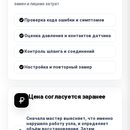
замен и лишних затрат.
Проверка кода ошибки и симптомов
Оценка давления и контактов датчика
Контроль шланга и соединений
Настройка и повторный замер
Цена согласуется заранее
Сначала мастер выясняет, что именно
нарушило работу узла, и определяет
объём восстановления. Затем