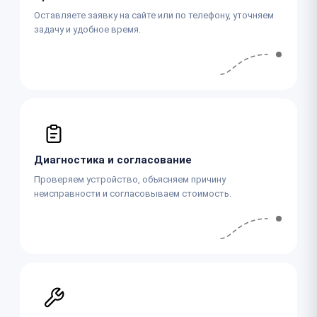
Оставляете заявку на сайте или по телефону, уточняем
задачу и удобное время.
Диагностика и согласование
Проверяем устройство, объясняем причину
неисправности и согласовываем стоимость.