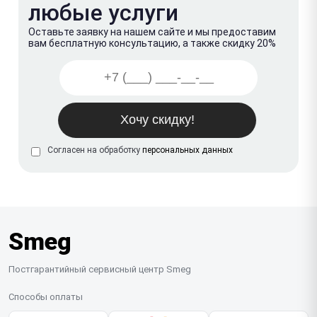
любые услуги
Оставьте заявку на нашем сайте и мы предоставим
вам бесплатную консультацию, а также скидку 20%
Согласен на обработку
персональных данных
Smeg
Постгарантийный сервисный центр Smeg
Способы оплаты