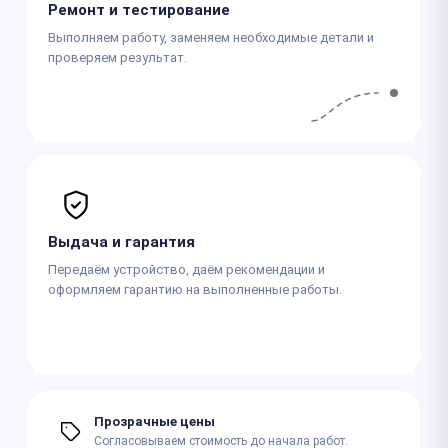
Ремонт и тестирование
Выполняем работу, заменяем необходимые детали и
проверяем результат.
Выдача и гарантия
Передаём устройство, даём рекомендации и
оформляем гарантию на выполненные работы.
Прозрачные цены
Согласовываем стоимость до начала работ.