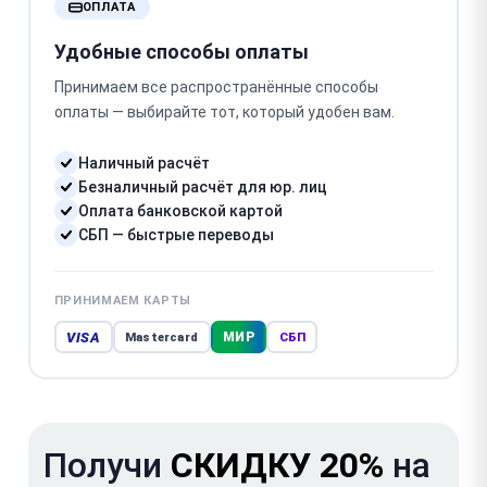
ОПЛАТА
Удобные способы оплаты
Принимаем все распространённые способы
оплаты — выбирайте тот, который удобен вам.
Наличный расчёт
Безналичный расчёт для юр. лиц
Оплата банковской картой
СБП — быстрые переводы
ПРИНИМАЕМ КАРТЫ
VISA
МИР
Mastercard
СБП
Получи
СКИДКУ 20%
на