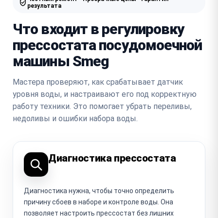
результата
Что входит в регулировку
прессостата посудомоечной
машины Smeg
Мастера проверяют, как срабатывает датчик
уровня воды, и настраивают его под корректную
работу техники. Это помогает убрать переливы,
недоливы и ошибки набора воды.
Диагностика прессостата
Диагностика нужна, чтобы точно определить
причину сбоев в наборе и контроле воды. Она
позволяет настроить прессостат без лишних