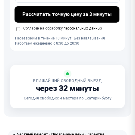
Рассчитать точную цену за 3 минуты
Согласен на обработку
персональных данных
Перезвоним в течение 10 минут · Без навязывания ·
Работаем ежедневно с 8:30 до 20:30
БЛИЖАЙШИЙ СВОБОДНЫЙ ВЫЕЗД
через 32 минуты
Сегодня свободно: 4 мастера по Екатеринбургу
Честный ремонт · Прозрачные цены · Гарантия