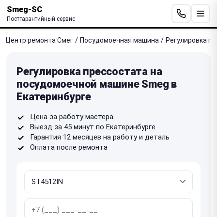
Smeg-SC
Постгарантийный сервис
Центр ремонта Смег
/
Посудомоечная машина
/
Регулировка п
Регулировка прессостата на
посудомоечной машине Smeg в
Екатеринбурге
Цена за работу мастера
Выезд за 45 минут по Екатеринбурге
Гарантия 12 месяцев на работу и деталь
Оплата после ремонта