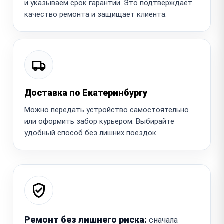
и указываем срок гарантии. Это подтверждает
качество ремонта и защищает клиента.
Доставка по Екатеринбургу
Можно передать устройство самостоятельно
или оформить забор курьером. Выбирайте
удобный способ без лишних поездок.
Ремонт без лишнего риска:
сначала