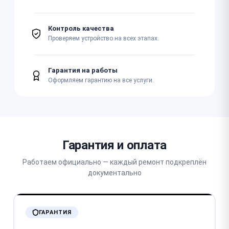
Контроль качества
Проверяем устройство на всех этапах.
Гарантия на работы
Оформляем гарантию на все услуги.
Гарантия и оплата
Работаем официально — каждый ремонт подкреплён
документально
ГАРАНТИЯ