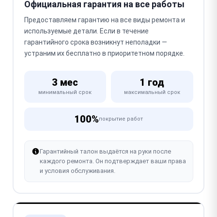
Официальная гарантия на все работы
Предоставляем гарантию на все виды ремонта и
используемые детали. Если в течение
гарантийного срока возникнут неполадки —
устраним их бесплатно в приоритетном порядке.
3 мес
1 год
минимальный срок
максимальный срок
100%
покрытие работ
Гарантийный талон выдаётся на руки после
каждого ремонта. Он подтверждает ваши права
и условия обслуживания.