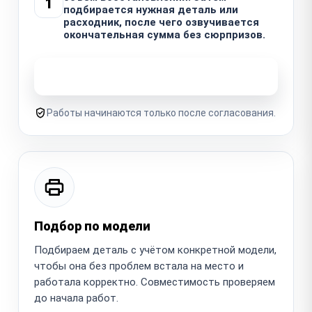
1
подбирается нужная деталь или
расходник, после чего озвучивается
окончательная сумма без сюрпризов.
Узнать стоимость ремонта
Работы начинаются только после согласования.
Подбор по модели
Подбираем деталь с учётом конкретной модели,
чтобы она без проблем встала на место и
работала корректно. Совместимость проверяем
до начала работ.