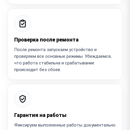
Проверка после ремонта
После ремонта запускаем устройство и
проверяем все основные режимы. Убеждаемся,
что работа стабильна и срабатывание
происходит без сбоев.
Гарантия на работы
Фиксируем выполненные работы документально