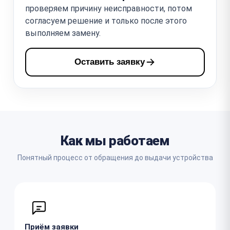
проверяем причину неисправности, потом
согласуем решение и только после этого
выполняем замену.
Оставить заявку
Как мы работаем
Понятный процесс от обращения до выдачи устройства
Приём заявки