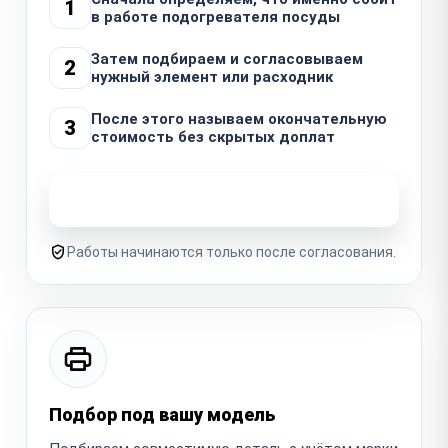
1
в работе подогревателя посуды
Затем подбираем и согласовываем
2
нужный элемент или расходник
После этого называем окончательную
3
стоимость без скрытых доплат
Узнать стоимость ремонта
Работы начинаются только после согласования.
Подбор под вашу модель