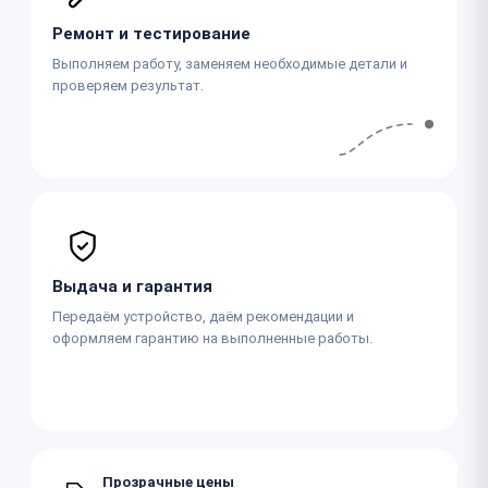
Ремонт и тестирование
Выполняем работу, заменяем необходимые детали и
проверяем результат.
Выдача и гарантия
Передаём устройство, даём рекомендации и
оформляем гарантию на выполненные работы.
Прозрачные цены