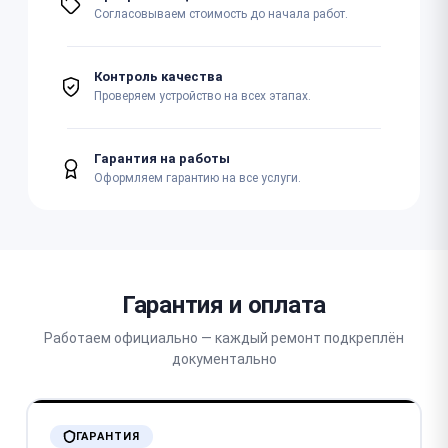
Согласовываем стоимость до начала работ.
Контроль качества
Проверяем устройство на всех этапах.
Гарантия на работы
Оформляем гарантию на все услуги.
Гарантия и оплата
Работаем официально — каждый ремонт подкреплён
документально
ГАРАНТИЯ