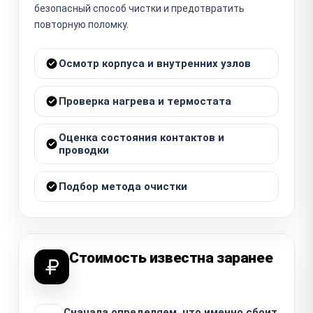
безопасный способ чистки и предотвратить
повторную поломку.
Осмотр корпуса и внутренних узлов
Проверка нагрева и термостата
Оценка состояния контактов и
проводки
Подбор метода очистки
Стоимость известна заранее
Сначала определяем, что именно сбоит