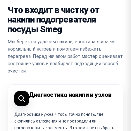
Что входит в чистку от
накипи подогревателя
посуды Smeg
Мы бережно удаляем накипь, восстанавливаем
нормальный нагрев и помогаем избежать
перегрева. Перед началом работ мастер оценивает
состояние узлов и подбирает подходящий способ
очистки.
Диагностика накипи и узлов
Диагностика нужна, чтобы точно понять, где
скопились отложения и не пострадали ли
нагревательные элементы. Это помогает выбрать