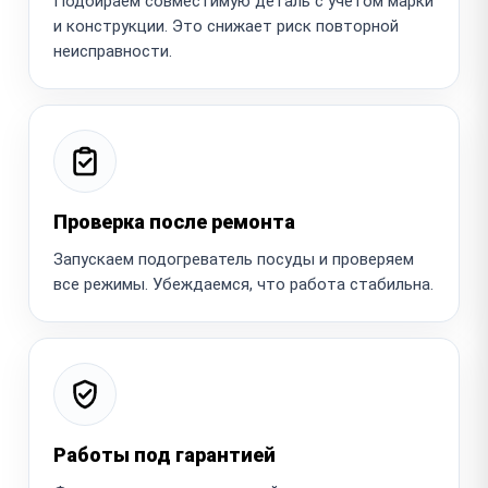
Подбираем совместимую деталь с учётом марки
и конструкции. Это снижает риск повторной
неисправности.
Проверка после ремонта
Запускаем подогреватель посуды и проверяем
все режимы. Убеждаемся, что работа стабильна.
Работы под гарантией