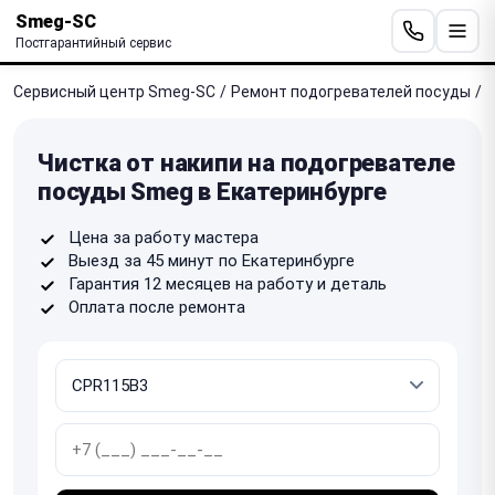
Smeg-SC
Постгарантийный сервис
Сервисный центр Smeg-SC
/
Ремонт подогревателей посуды
/
Ч
Чистка от накипи на подогревателе
посуды Smeg в Екатеринбурге
Цена за работу мастера
Выезд за 45 минут по Екатеринбурге
Гарантия 12 месяцев на работу и деталь
Оплата после ремонта