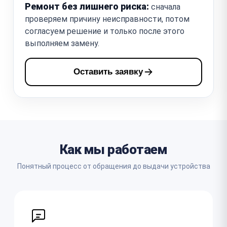
Ремонт без лишнего риска:
сначала
проверяем причину неисправности, потом
согласуем решение и только после этого
выполняем замену.
Оставить заявку
Как мы работаем
Понятный процесс от обращения до выдачи устройства