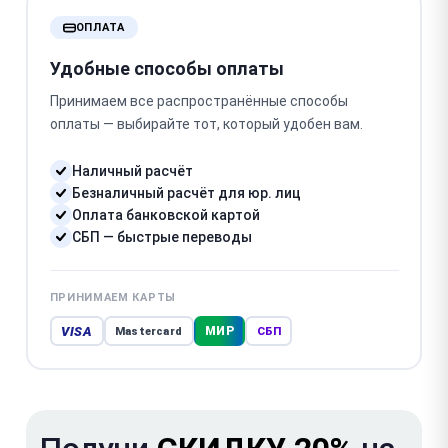
ОПЛАТА
Удобные способы оплаты
Принимаем все распространённые способы
оплаты — выбирайте тот, который удобен вам.
Наличный расчёт
Безналичный расчёт для юр. лиц
Оплата банковской картой
СБП — быстрые переводы
ПРИНИМАЕМ КАРТЫ
VISA
МИР
Mastercard
СБП