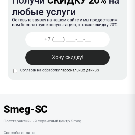
Получи
СКИДКУ 20%
на
любые услуги
Оставьте заявку на нашем сайте и мы предоставим
вам бесплатную консультацию, а также скидку 20%
Согласен на обработку
персональных данных
Smeg-SC
Постгарантийный сервисный центр Smeg
Способы оплаты