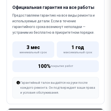
Официальная гарантия на все работы
Предоставляем гарантию на все виды ремонта и
используемые детали. Если в течение
гарантийного срока возникнут неполадки —
устраним их бесплатно в приоритетном порядке.
3 мес
1 год
минимальный срок
максимальный срок
100%
покрытие работ
Гарантийный талон выдаётся на руки после
каждого ремонта. Он подтверждает ваши права
и условия обслуживания.