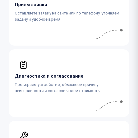
Приём заявки
Оставляете заявку на сайте или по телефону, уточняем
задачу и удобное время.
Диагностика и согласование
Проверяем устройство, объясняем причину
неисправности и согласовываем стоимость.