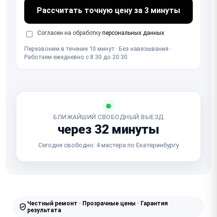
Рассчитать точную цену за 3 минуты
Согласен на обработку
персональных данных
Перезвоним в течение 10 минут · Без навязывания ·
Работаем ежедневно с 8:30 до 20:30
БЛИЖАЙШИЙ СВОБОДНЫЙ ВЫЕЗД
через 32 минуты
Сегодня свободно: 4 мастера по Екатеринбургу
Честный ремонт · Прозрачные цены · Гарантия
результата