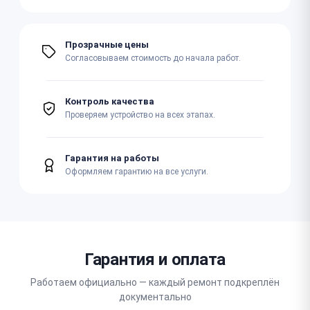
Прозрачные цены
Согласовываем стоимость до начала работ.
Контроль качества
Проверяем устройство на всех этапах.
Гарантия на работы
Оформляем гарантию на все услуги.
Гарантия и оплата
Работаем официально — каждый ремонт подкреплён
документально