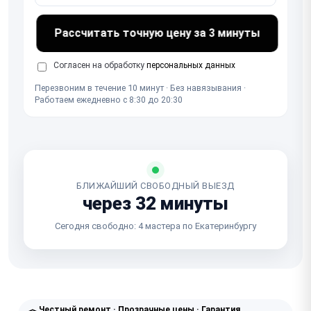
Рассчитать точную цену за 3 минуты
Согласен на обработку
персональных данных
Перезвоним в течение 10 минут · Без навязывания ·
Работаем ежедневно с 8:30 до 20:30
БЛИЖАЙШИЙ СВОБОДНЫЙ ВЫЕЗД
через 32 минуты
Сегодня свободно: 4 мастера по Екатеринбургу
Честный ремонт · Прозрачные цены · Гарантия