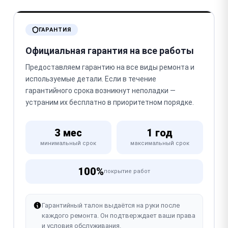
ГАРАНТИЯ
Официальная гарантия на все работы
Предоставляем гарантию на все виды ремонта и
используемые детали. Если в течение
гарантийного срока возникнут неполадки —
устраним их бесплатно в приоритетном порядке.
3 мес
1 год
минимальный срок
максимальный срок
100%
покрытие работ
Гарантийный талон выдаётся на руки после
каждого ремонта. Он подтверждает ваши права
и условия обслуживания.