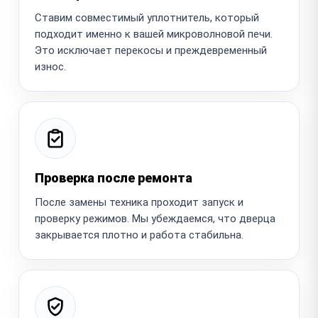
Ставим совместимый уплотнитель, который
подходит именно к вашей микроволновой печи.
Это исключает перекосы и преждевременный
износ.
Проверка после ремонта
После замены техника проходит запуск и
проверку режимов. Мы убеждаемся, что дверца
закрывается плотно и работа стабильна.