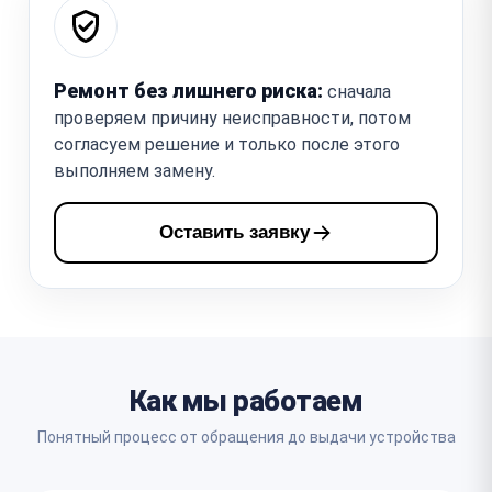
Ремонт без лишнего риска:
сначала
проверяем причину неисправности, потом
согласуем решение и только после этого
выполняем замену.
Оставить заявку
Как мы работаем
Понятный процесс от обращения до выдачи устройства