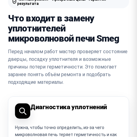
результата
Что входит в замену
уплотнителей
микроволновой печи Smeg
Перед началом работ мастер проверяет состояние
дверцы, посадку уплотнителя и возможные
причины потери герметичности. Это помогает
заранее понять объём ремонта и подобрать
подходящие материалы.
Диагностика уплотнений
Нужна, чтобы точно определить, из-за чего
микроволновая печь теряет герметичность и как