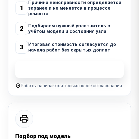
Причина неисправности определяется
1
заранее и не меняется в процессе
ремонта
Подбираем нужный уплотнитель с
2
учётом модели и состояния узла
Итоговая стоимость согласуется до
3
начала работ без скрытых доплат
Узнать стоимость ремонта
Работы начинаются только после согласования.
Подбор под модель