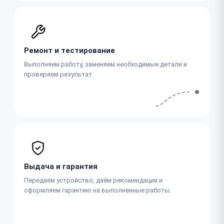
Ремонт и тестирование
Выполняем работу, заменяем необходимые детали и
проверяем результат.
Выдача и гарантия
Передаём устройство, даём рекомендации и
оформляем гарантию на выполненные работы.