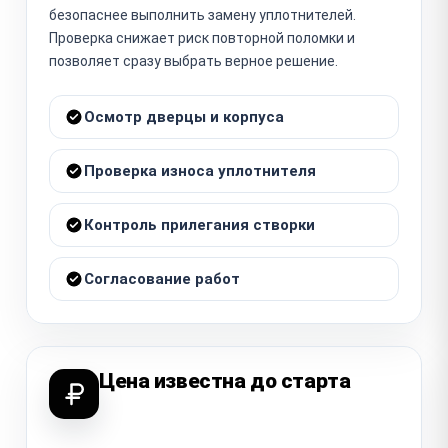
безопаснее выполнить замену уплотнителей.
Проверка снижает риск повторной поломки и
позволяет сразу выбрать верное решение.
Осмотр дверцы и корпуса
Проверка износа уплотнителя
Контроль прилегания створки
Согласование работ
Цена известна до старта