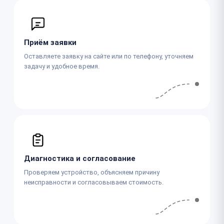
Приём заявки
Оставляете заявку на сайте или по телефону, уточняем
задачу и удобное время.
Диагностика и согласование
Проверяем устройство, объясняем причину
неисправности и согласовываем стоимость.