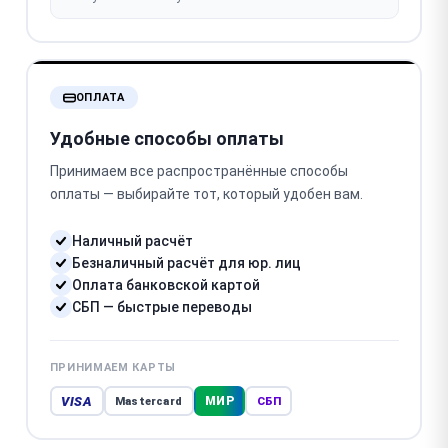
ОПЛАТА
Удобные способы оплаты
Принимаем все распространённые способы
оплаты — выбирайте тот, который удобен вам.
Наличный расчёт
Безналичный расчёт для юр. лиц
Оплата банковской картой
СБП — быстрые переводы
ПРИНИМАЕМ КАРТЫ
VISA
МИР
Mastercard
СБП