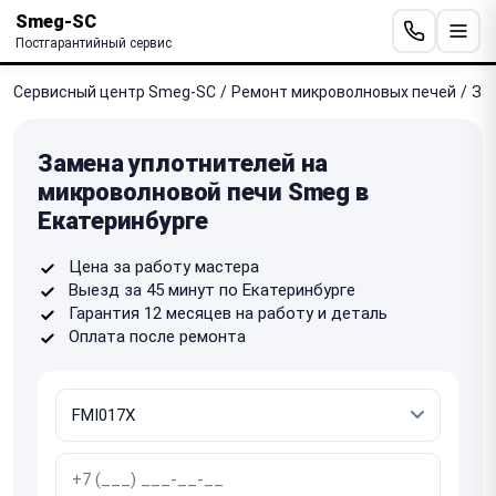
Smeg-SC
Постгарантийный сервис
Сервисный центр Smeg-SC
/
Ремонт микроволновых печей
/
За
Замена уплотнителей на
микроволновой печи Smeg в
Екатеринбурге
Цена за работу мастера
Выезд за 45 минут по Екатеринбурге
Гарантия 12 месяцев на работу и деталь
Оплата после ремонта