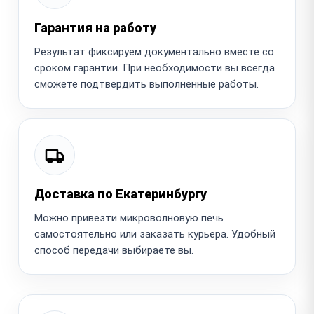
Гарантия на работу
Результат фиксируем документально вместе со
сроком гарантии. При необходимости вы всегда
сможете подтвердить выполненные работы.
Доставка по Екатеринбургу
Можно привезти микроволновую печь
самостоятельно или заказать курьера. Удобный
способ передачи выбираете вы.