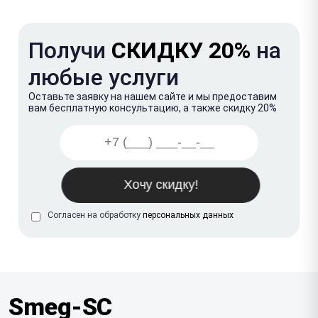
Получи
СКИДКУ 20%
на
любые услуги
Оставьте заявку на нашем сайте и мы предоставим
вам бесплатную консультацию, а также скидку 20%
Согласен на обработку
персональных данных
Smeg-SC