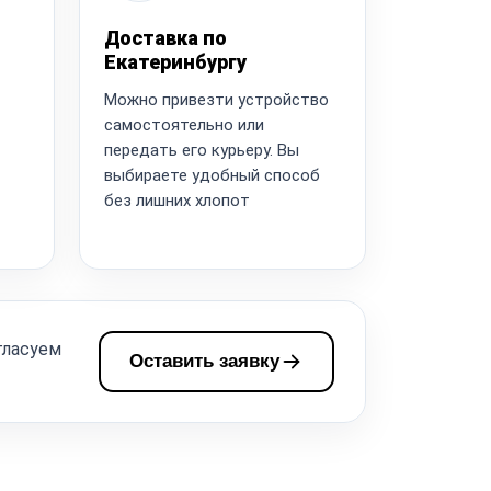
Доставка по
Екатеринбургу
Можно привезти устройство
самостоятельно или
передать его курьеру. Вы
выбираете удобный способ
без лишних хлопот
гласуем
Оставить заявку