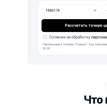
Рассчитать точную ц
Согласен на обработку
персона
Перезвоним в течение 10 минут · Без навязыв
20:30
Что 