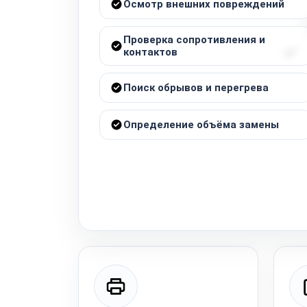
Осмотр внешних повреждений
Проверка сопротивления и
контактов
Поиск обрывов и перегрева
Определение объёма замены