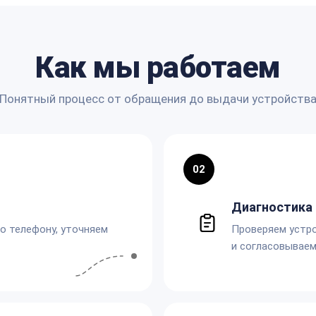
Как мы работаем
Понятный процесс от обращения до выдачи устройств
02
Диагностика 
по телефону, уточняем
Проверяем устро
и согласовываем