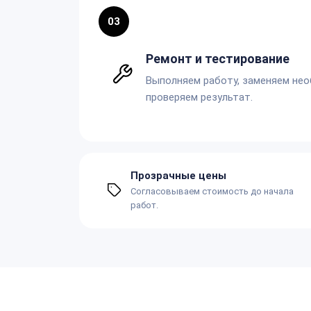
03
Ремонт и тестирование
Выполняем работу, заменяем не
проверяем результат.
Прозрачные цены
Согласовываем стоимость до начала
работ.