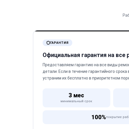
Ра
ГАРАНТИЯ
Официальная гарантия на все
Предоставляем гарантию на все виды ремо
детали. Если в течение гарантийного срока
устраним их бесплатно в приоритетном пор
3 мес
минимальный срок
100%
покрытие раб