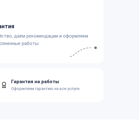
антия
йство, даём рекомендации и оформляем
олненные работы.
Гарантия на работы
Оформляем гарантию на все услуги.