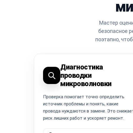
ми
Мастер оцени
безопасное р
поэтапно, что
Диагностика
проводки
микроволновки
Проверка помогает точно определить
источник проблемы и понять, какие
провода нуждаются в замене. Это снижае
риск лишних работ и ускоряет ремонт.