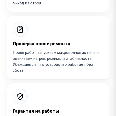
выход из строя.
Проверка после ремонта
После работ запускаем микроволновую печь и
оцениваем нагрев, режимы и стабильность.
Убеждаемся, что устройство работает без
сбоев.
Гарантия на работы