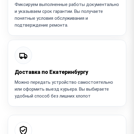
Фиксируем выполненные работы документально
и указываем срок гарантии. Вы получаете
понятные условия обслуживания и
подтверждение ремонта.
Доставка по Екатеринбургу
Можно передать устройство самостоятельно
или оформить выезд курьера. Вы выбираете
удобный способ без лишних хлопот