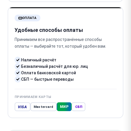
ОПЛАТА
Удобные способы оплаты
Принимаем все распространённые способы
оплаты — выбирайте тот, который удобен вам.
Наличный расчёт
Безналичный расчёт для юр. лиц
Оплата банковской картой
СБП — быстрые переводы
ПРИНИМАЕМ КАРТЫ
VISA
МИР
Mastercard
СБП