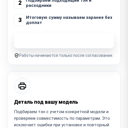
Подбираем подходящий тэн и
2
расходники
Итоговую сумму называем заранее без
3
доплат
Узнать стоимость ремонта
Работы начинаются только после согласования.
Деталь под вашу модель
Подбираем тэн с учетом конкретной модели и
проверяем совместимость по параметрам. Это
исключает ошибки при установке и повторный