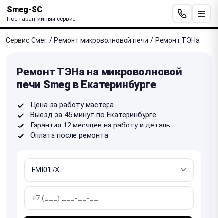
Smeg-SC
Постгарантийный сервис
Сервис Смег
/
Ремонт микроволновой печи
/
Ремонт ТЭНа
Ремонт ТЭНа на микроволновой
печи Smeg в Екатеринбурге
Цена за работу мастера
Выезд за 45 минут по Екатеринбурге
Гарантия 12 месяцев на работу и деталь
Оплата после ремонта