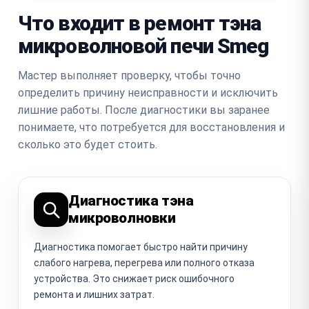
Что входит в ремонт тэна
микроволновой печи Smeg
Мастер выполняет проверку, чтобы точно
определить причину неисправности и исключить
лишние работы. После диагностики вы заранее
понимаете, что потребуется для восстановления и
сколько это будет стоить.
Диагностика тэна
микроволновки
Диагностика помогает быстро найти причину
слабого нагрева, перегрева или полного отказа
устройства. Это снижает риск ошибочного
ремонта и лишних затрат.