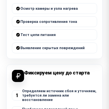
Осмотр камеры и узла нагрева
Проверка сопротивления тэна
Тест цепи питания
Выявление скрытых повреждений
Фиксируем цену до старта
Определяем источник сбоя и уточняем,
1
требуется ли замена или
восстановление