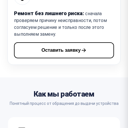
Ремонт без лишнего риска:
сначала
проверяем причину неисправности, потом
согласуем решение и только после этого
выполняем замену.
Оставить заявку
Как мы работаем
Понятный процесс от обращения до выдачи устройства