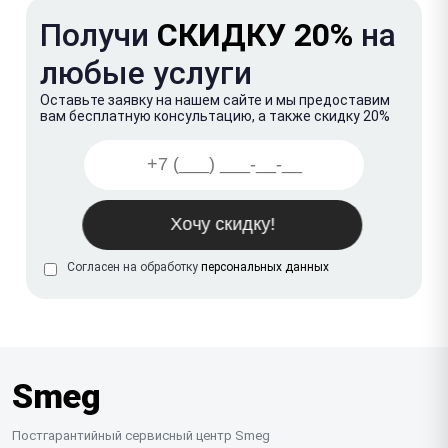
Получи
СКИДКУ 20%
на
любые услуги
Оставьте заявку на нашем сайте и мы предоставим
вам бесплатную консультацию, а также скидку 20%
Согласен на обработку
персональных данных
Smeg
Постгарантийный сервисный центр Smeg