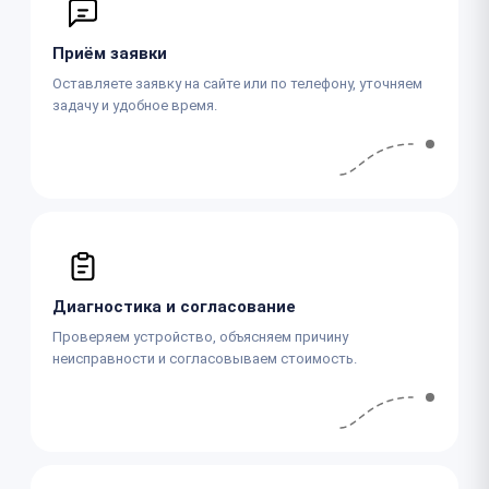
Приём заявки
Оставляете заявку на сайте или по телефону, уточняем
задачу и удобное время.
Диагностика и согласование
Проверяем устройство, объясняем причину
неисправности и согласовываем стоимость.