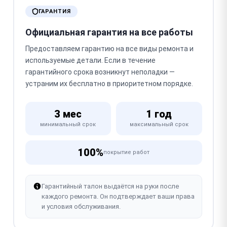
ГАРАНТИЯ
Официальная гарантия на все работы
Предоставляем гарантию на все виды ремонта и
используемые детали. Если в течение
гарантийного срока возникнут неполадки —
устраним их бесплатно в приоритетном порядке.
3 мес
1 год
минимальный срок
максимальный срок
100%
покрытие работ
Гарантийный талон выдаётся на руки после
каждого ремонта. Он подтверждает ваши права
и условия обслуживания.