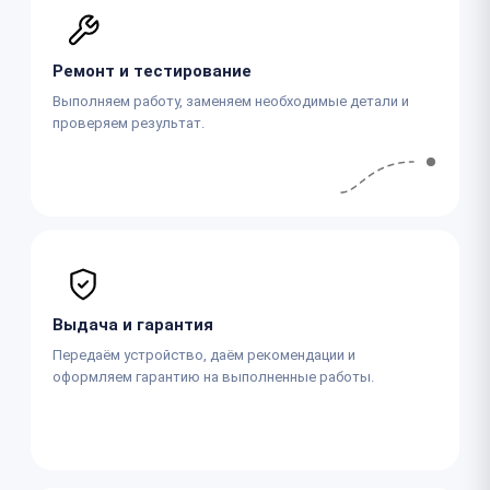
Ремонт и тестирование
Выполняем работу, заменяем необходимые детали и
проверяем результат.
Выдача и гарантия
Передаём устройство, даём рекомендации и
оформляем гарантию на выполненные работы.