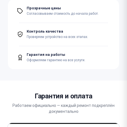
Прозрачные цены
Согласовываем стоимость до начала работ.
Контроль качества
Проверяем устройство на всех этапах.
Гарантия на работы
Оформляем гарантию на все услуги.
Гарантия и оплата
Работаем официально — каждый ремонт подкреплён
документально