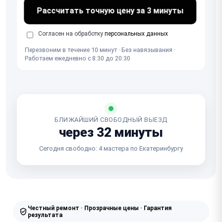
Рассчитать точную цену за 3 минуты
Согласен на обработку
персональных данных
Перезвоним в течение 10 минут · Без навязывания ·
Работаем ежедневно с 8:30 до 20:30
БЛИЖАЙШИЙ СВОБОДНЫЙ ВЫЕЗД
через 32 минуты
Сегодня свободно: 4 мастера по Екатеринбургу
Честный ремонт · Прозрачные цены · Гарантия
результата