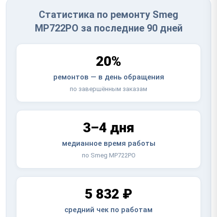
Статистика по ремонту Smeg
MP722PO за последние 90 дней
20%
ремонтов — в день обращения
по завершённым заказам
3–4 дня
медианное время работы
по Smeg MP722PO
5 832 ₽
средний чек по работам