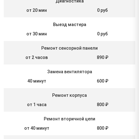
Диагностика
от 20 мин
0 руб
Выезд мастера
от 30 мин
0 руб
Ремонт сенсорной панели
от 2 часов
890 ₽
Замена вентилятора
40 минут
600 ₽
Ремонт корпуса
от 1 часа
800 ₽
Ремонт вторичной цепи
от 40 минут
800 ₽