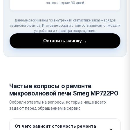
за последние 90 дней
Данные рассчитаны по внутренней статистике заказ-нарядов
сервисного центра. Итоговые сроки и стоимость зависят от модели
устройства и характера повреждения.
→
Оставить заявку
Частые вопросы о ремонте
микроволновой печи Smeg MP722PO
Собрали ответы на вопросы, которые чаще всего
задают перед обращением в сервис.
От чего зависит стоимость ремонта