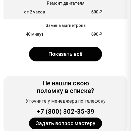
Ремонт двигателя
от 2 часов
600 ₽
Замена магнетрона
40 минут
690 ₽
Показать всё
Не нашли свою
поломку в списке?
Уточните у менеджера по телефону
+7 (800) 302-35-39
Задать вопрос мастеру