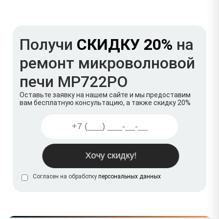
Получи
СКИДКУ 20%
на
ремонт микроволновой
печи MP722PO
Оставьте заявку на нашем сайте и мы предоставим
вам бесплатную консультацию, а также скидку 20%
Согласен на обработку
персональных данных