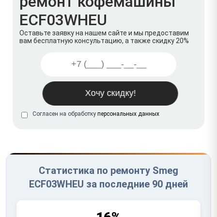
ремонт кофемашины
ECF03WHEU
Оставьте заявку на нашем сайте и мы предоставим
вам бесплатную консультацию, а также скидку 20%
Согласен на обработку
персональных данных
Статистика по ремонту Smeg
ECF03WHEU за последние 90 дней