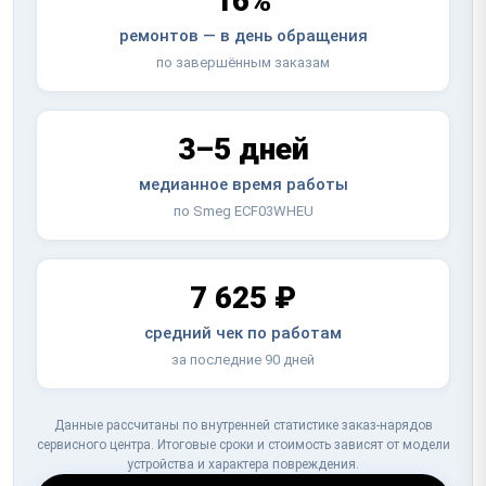
16%
ремонтов — в день обращения
по завершённым заказам
3–5 дней
медианное время работы
по Smeg ECF03WHEU
7 625 ₽
средний чек по работам
за последние 90 дней
Данные рассчитаны по внутренней статистике заказ-нарядов
сервисного центра. Итоговые сроки и стоимость зависят от модели
устройства и характера повреждения.