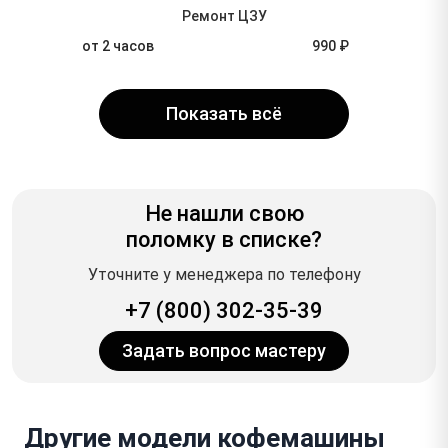
Ремонт ЦЗУ
от 2 часов
990 ₽
Показать всё
Не нашли свою
поломку в списке?
Уточните у менеджера по телефону
+7 (800) 302-35-39
Задать вопрос мастеру
Другие модели кофемашины