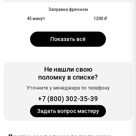
Заправка фреоном
45 минут
1200 ₽
Показать всё
Не нашли свою
поломку в списке?
Уточните у менеджера по телефону
+7 (800) 302-35-39
Задать вопрос мастеру