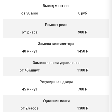
Выезд мастера
от 30 мин
0 руб
Ремонт реле
от 2 часа
900 ₽
Замена вентилятора
40 минут
1450 ₽
Замена панели управления
от 45 минут
1100 ₽
Регулировка двери
45 минут
700 ₽
Удаление влаги
от 2 часов
1300 ₽