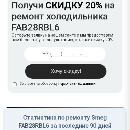
Получи
СКИДКУ 20%
на
ремонт холодильника
FAB28RBL6
Оставьте заявку на нашем сайте и мы предоставим
вам бесплатную консультацию, а также скидку 20%
Согласен на обработку
персональных данных
Статистика по ремонту Smeg
FAB28RBL6 за последние 90 дней