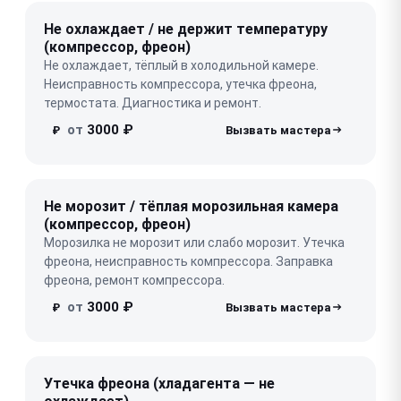
Не охлаждает / не держит температуру
(компрессор, фреон)
Не охлаждает, тёплый в холодильной камере.
Неисправность компрессора, утечка фреона,
термостата. Диагностика и ремонт.
от
3000 ₽
₽
Не морозит / тёплая морозильная камера
(компрессор, фреон)
Морозилка не морозит или слабо морозит. Утечка
фреона, неисправность компрессора. Заправка
фреона, ремонт компрессора.
от
3000 ₽
₽
Утечка фреона (хладагента — не