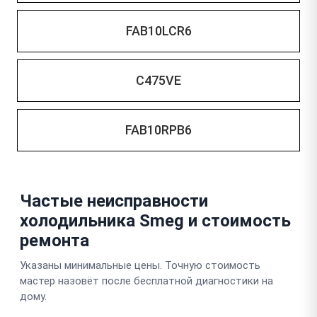
FAB10LCR6
C475VE
FAB10RPB6
Частые неисправности
холодильника Smeg и стоимость
ремонта
Указаны минимальные цены. Точную стоимость
мастер назовёт после бесплатной диагностики на
дому.