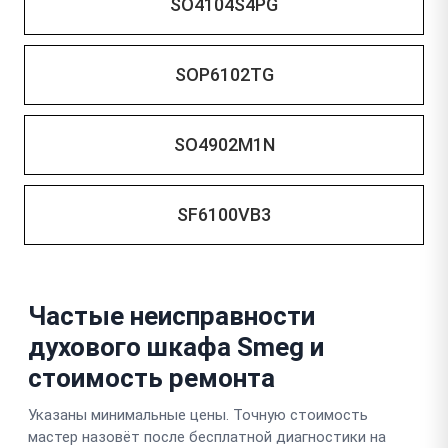
SO4104S4PG
SOP6102TG
SO4902M1N
SF6100VB3
Частые неисправности
духового шкафа Smeg и
стоимость ремонта
Указаны минимальные цены. Точную стоимость
мастер назовёт после бесплатной диагностики на