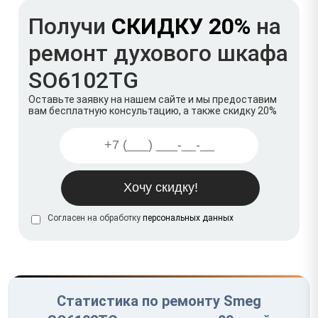
Получи
СКИДКУ 20%
на
ремонт духового шкафа
SO6102TG
Оставьте заявку на нашем сайте и мы предоставим
вам бесплатную консультацию, а также скидку 20%
Согласен на обработку
персональных данных
Статистика по ремонту Smeg