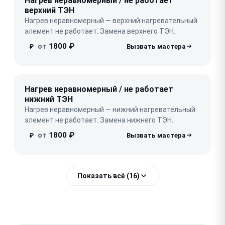
Нагрев неравномерный / не работает
верхний ТЭН
Нагрев неравномерный — верхний нагревательный
элемент не работает. Замена верхнего ТЭН.
от
1800 ₽
₽
Нагрев неравномерный / не работает
нижний ТЭН
Нагрев неравномерный — нижний нагревательный
элемент не работает. Замена нижнего ТЭН.
от
1800 ₽
₽
Показать всё (16)