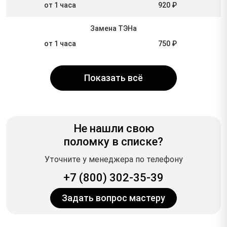
от 1 часа
920 ₽
Замена ТЭНа
от 1 часа
750 ₽
Показать всё
Не нашли свою
поломку в списке?
Уточните у менеджера по телефону
+7 (800) 302-35-39
Задать вопрос мастеру