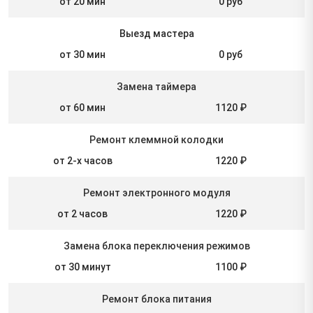
от 20 мин
0 руб
Выезд мастера
от 30 мин
0 руб
Замена таймера
от 60 мин
1120 ₽
Ремонт клеммной колодки
от 2-х часов
1220 ₽
Ремонт электронного модуля
от 2 часов
1220 ₽
Замена блока переключения режимов
от 30 минут
1100 ₽
Ремонт блока питания