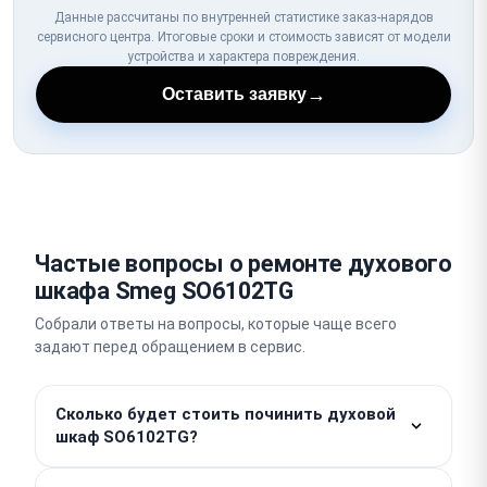
Данные рассчитаны по внутренней статистике заказ-нарядов
сервисного центра. Итоговые сроки и стоимость зависят от модели
устройства и характера повреждения.
→
Оставить заявку
Частые вопросы о ремонте духового
шкафа Smeg SO6102TG
Собрали ответы на вопросы, которые чаще всего
задают перед обращением в сервис.
Сколько будет стоить починить духовой
шкаф SO6102TG?
Работы от — 750 ₽. Итоговая стоимость зависит