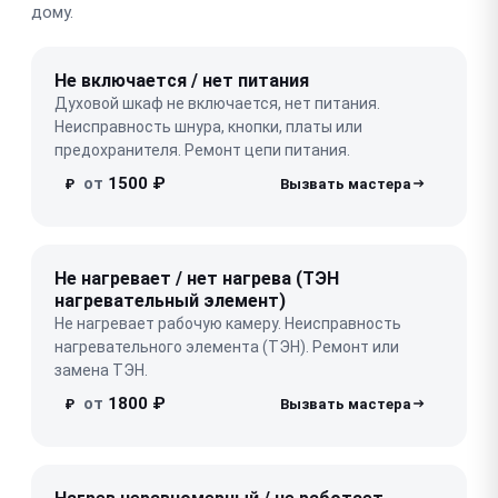
дому.
Не включается / нет питания
Духовой шкаф не включается, нет питания.
Неисправность шнура, кнопки, платы или
предохранителя. Ремонт цепи питания.
от
1500 ₽
₽
Не нагревает / нет нагрева (ТЭН
нагревательный элемент)
Не нагревает рабочую камеру. Неисправность
нагревательного элемента (ТЭН). Ремонт или
замена ТЭН.
от
1800 ₽
₽