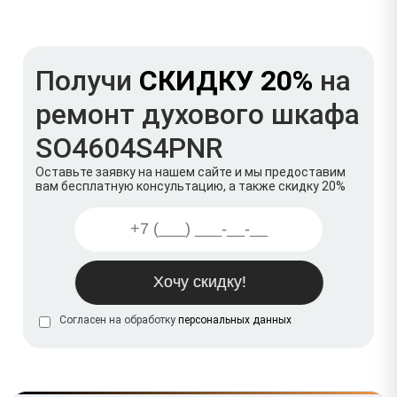
Получи
СКИДКУ 20%
на
ремонт духового шкафа
SO4604S4PNR
Оставьте заявку на нашем сайте и мы предоставим
вам бесплатную консультацию, а также скидку 20%
Согласен на обработку
персональных данных