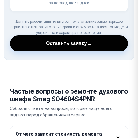
за последние 90 дней
Данные рассчитаны по внутренней статистике заказ-нарядов
сервисного центра. Итоговые сроки и стоимость зависят от модели
устройства и характера повреждения.
→
Оставить заявку
Частые вопросы о ремонте духового
шкафа Smeg SO4604S4PNR
Собрали ответы на вопросы, которые чаще всего
задают перед обращением в сервис.
От чего зависит стоимость ремонта