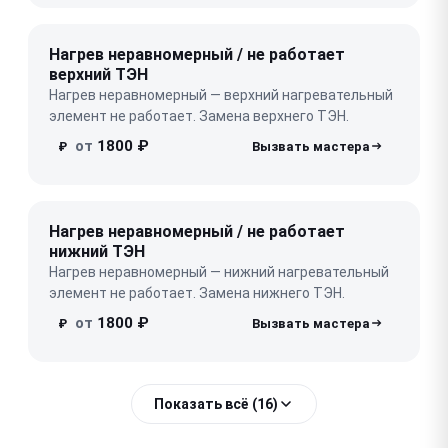
Нагрев неравномерный / не работает
верхний ТЭН
Нагрев неравномерный — верхний нагревательный
элемент не работает. Замена верхнего ТЭН.
от
1800 ₽
₽
Нагрев неравномерный / не работает
нижний ТЭН
Нагрев неравномерный — нижний нагревательный
элемент не работает. Замена нижнего ТЭН.
от
1800 ₽
₽
Показать всё (16)