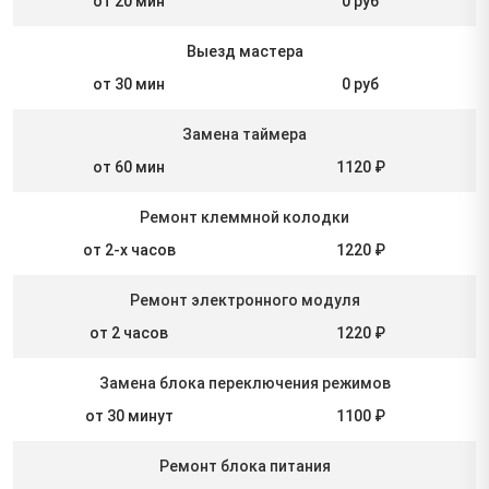
от 20 мин
0 руб
Выезд мастера
от 30 мин
0 руб
Замена таймера
от 60 мин
1120 ₽
Ремонт клеммной колодки
от 2-х часов
1220 ₽
Ремонт электронного модуля
от 2 часов
1220 ₽
Замена блока переключения режимов
от 30 минут
1100 ₽
Ремонт блока питания