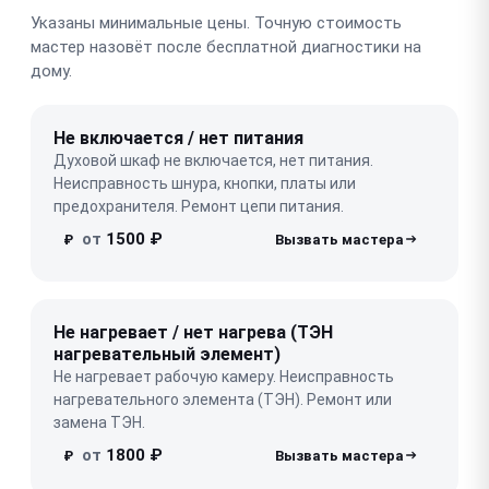
Указаны минимальные цены. Точную стоимость
мастер назовёт после бесплатной диагностики на
дому.
Не включается / нет питания
Духовой шкаф не включается, нет питания.
Неисправность шнура, кнопки, платы или
предохранителя. Ремонт цепи питания.
от
1500 ₽
₽
Не нагревает / нет нагрева (ТЭН
нагревательный элемент)
Не нагревает рабочую камеру. Неисправность
нагревательного элемента (ТЭН). Ремонт или
замена ТЭН.
от
1800 ₽
₽