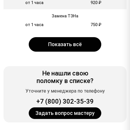
от 1 часа
920 ₽
Замена ТЭНа
от 1 часа
750 ₽
Показать всё
Не нашли свою
поломку в списке?
Уточните у менеджера по телефону
+7 (800) 302-35-39
Задать вопрос мастеру