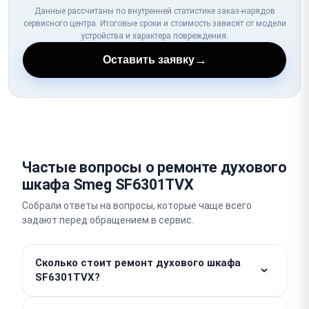
Данные рассчитаны по внутренней статистике заказ-нарядов
сервисного центра. Итоговые сроки и стоимость зависят от модели
устройства и характера повреждения.
→
Оставить заявку
Частые вопросы о ремонте духового
шкафа Smeg SF6301TVX
Собрали ответы на вопросы, которые чаще всего
задают перед обращением в сервис.
Сколько стоит ремонт духового шкафа
SF6301TVX?
Работы — от 750 ₽. Стоимость деталей