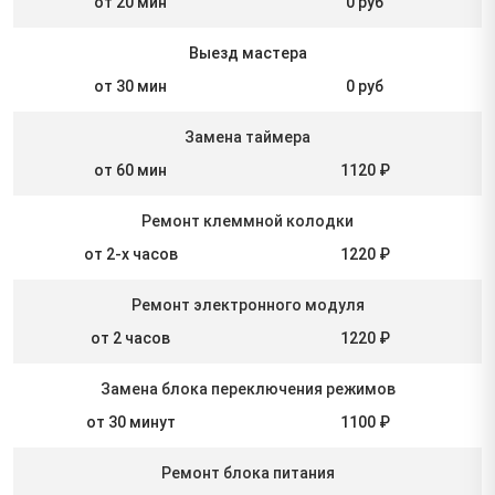
от 20 мин
0 руб
Выезд мастера
от 30 мин
0 руб
Замена таймера
от 60 мин
1120 ₽
Ремонт клеммной колодки
от 2-х часов
1220 ₽
Ремонт электронного модуля
от 2 часов
1220 ₽
Замена блока переключения режимов
от 30 минут
1100 ₽
Ремонт блока питания