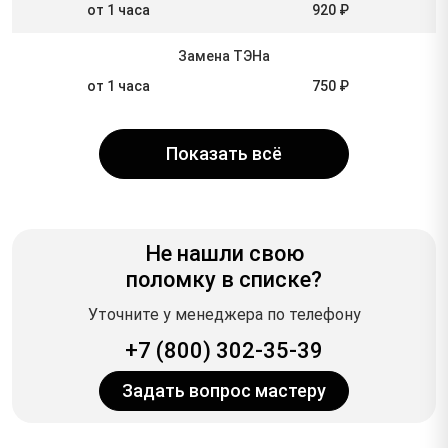
от 1 часа
920 ₽
Замена ТЭНа
от 1 часа
750 ₽
Показать всё
Не нашли свою
поломку в списке?
Уточните у менеджера по телефону
+7 (800) 302-35-39
Задать вопрос мастеру