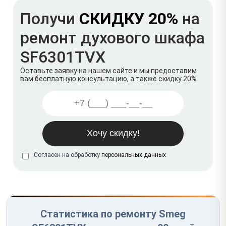
Получи
СКИДКУ 20%
на
ремонт духового шкафа
SF6301TVX
Оставьте заявку на нашем сайте и мы предоставим
вам бесплатную консультацию, а также скидку 20%
Согласен на обработку
персональных данных
Статистика по ремонту Smeg