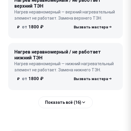
Нагрев неравномерный / не работает
верхний ТЭН
Нагрев неравномерный — верхний нагревательный
элемент не работает. Замена верхнего ТЭН.
от
1800 ₽
₽
Нагрев неравномерный / не работает
нижний ТЭН
Нагрев неравномерный — нижний нагревательный
элемент не работает. Замена нижнего ТЭН.
от
1800 ₽
₽
Показать всё (16)