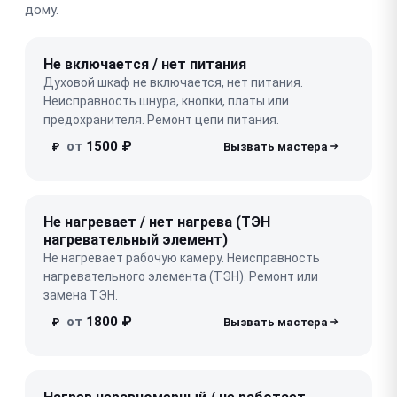
дому.
Не включается / нет питания
Духовой шкаф не включается, нет питания.
Неисправность шнура, кнопки, платы или
предохранителя. Ремонт цепи питания.
от
1500 ₽
₽
Не нагревает / нет нагрева (ТЭН
нагревательный элемент)
Не нагревает рабочую камеру. Неисправность
нагревательного элемента (ТЭН). Ремонт или
замена ТЭН.
от
1800 ₽
₽