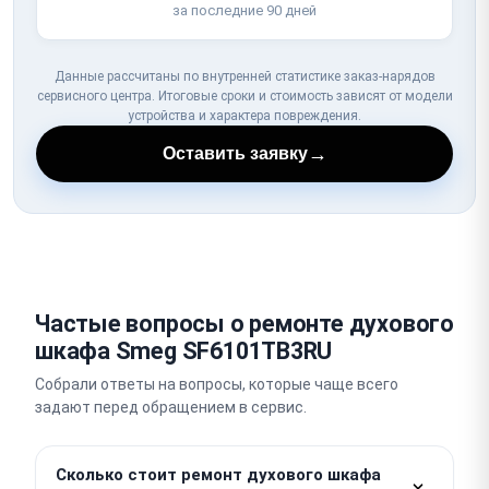
за последние 90 дней
Данные рассчитаны по внутренней статистике заказ-нарядов
сервисного центра. Итоговые сроки и стоимость зависят от модели
устройства и характера повреждения.
→
Оставить заявку
Частые вопросы о ремонте духового
шкафа Smeg SF6101TB3RU
Собрали ответы на вопросы, которые чаще всего
задают перед обращением в сервис.
Сколько стоит ремонт духового шкафа