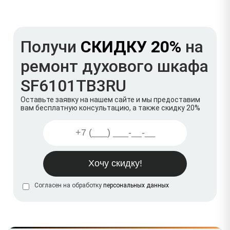
Получи
СКИДКУ 20%
на
ремонт духового шкафа
SF6101TB3RU
Оставьте заявку на нашем сайте и мы предоставим
вам бесплатную консультацию, а также скидку 20%
Согласен на обработку
персональных данных