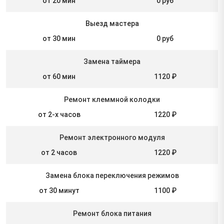
от 20 мин
0 руб
Выезд мастера
от 30 мин
0 руб
Замена таймера
от 60 мин
1120 ₽
Ремонт клеммной колодки
от 2-х часов
1220 ₽
Ремонт электронного модуля
от 2 часов
1220 ₽
Замена блока переключения режимов
от 30 минут
1100 ₽
Ремонт блока питания