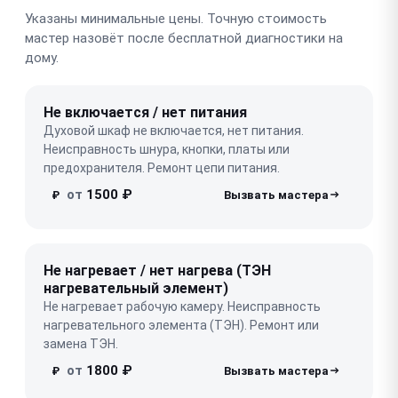
Указаны минимальные цены. Точную стоимость
мастер назовёт после бесплатной диагностики на
дому.
Не включается / нет питания
Духовой шкаф не включается, нет питания.
Неисправность шнура, кнопки, платы или
предохранителя. Ремонт цепи питания.
от
1500 ₽
₽
Не нагревает / нет нагрева (ТЭН
нагревательный элемент)
Не нагревает рабочую камеру. Неисправность
нагревательного элемента (ТЭН). Ремонт или
замена ТЭН.
от
1800 ₽
₽