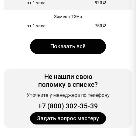
от 1 часа
920 ₽
Замена ТЭНа
от 1 часа
750 ₽
Показать всё
Не нашли свою
поломку в списке?
Уточните у менеджера по телефону
+7 (800) 302-35-39
Задать вопрос мастеру