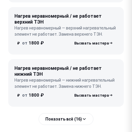
Нагрев неравномерный / не работает
верхний ТЭН
Нагрев неравномерный — верхний нагревательный
элемент не работает. Замена верхнего ТЭН.
от
1800 ₽
₽
Нагрев неравномерный / не работает
нижний ТЭН
Нагрев неравномерный — нижний нагревательный
элемент не работает. Замена нижнего ТЭН.
от
1800 ₽
₽
Показать всё (16)